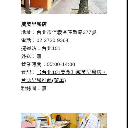
威美早餐店
地址：台北市信義區莊敬路377號
電話：02 2720 9364
捷運站：台北101
外送：無
營業時間：05:00-14:00
食記：
【台北101美食】威美早餐店，
台北早餐推薦(菜單)
粉絲團：無