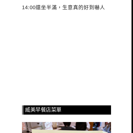
14:00還坐半滿，生意真的好到嚇人
威美早餐店菜單