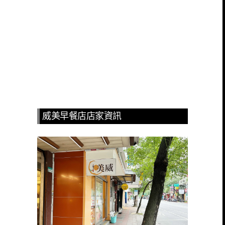
威美早餐店店家資訊