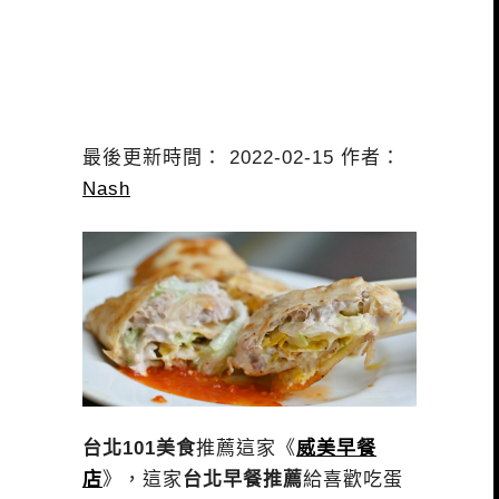
最後更新時間： 2022-02-15 作者：
Nash
台北101美食
推薦這家《
威美早餐
店
》，這家
台北早餐推薦
給喜歡吃蛋