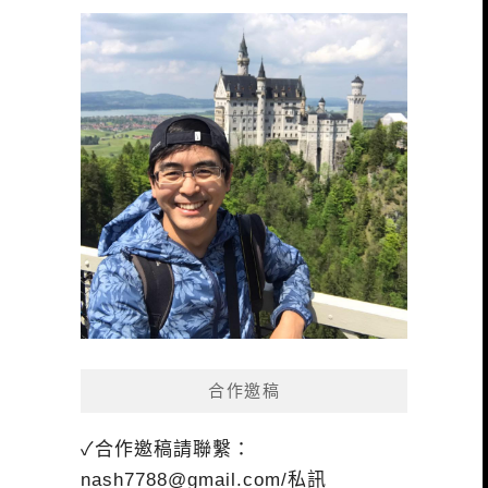
合作邀稿
✓合作邀稿請聯繫：
nash7788@gmail.com
/私訊