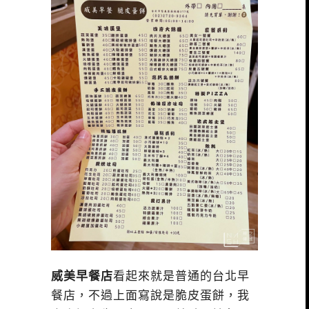
威美早餐店
看起來就是普通的台北早
餐店，不過上面寫說是脆皮蛋餅，我