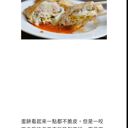
蛋餅看起來一點都不脆皮，但是一咬