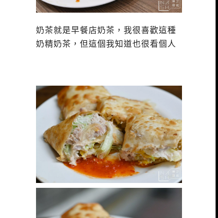
奶茶就是早餐店奶茶，我很喜歡這種
奶精奶茶，但這個我知道也很看個人