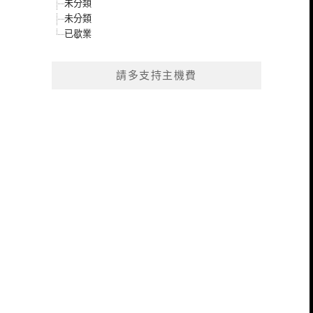
未分類
未分類
已歇業
請多支持主機費