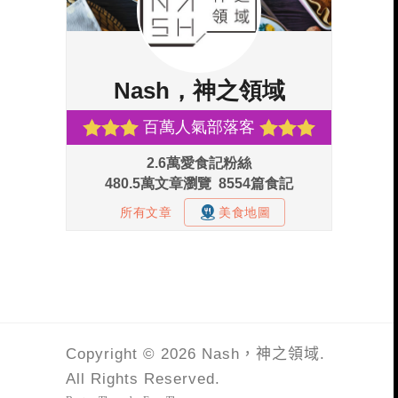
Copyright © 2026 Nash，神之領域.
All Rights Reserved.