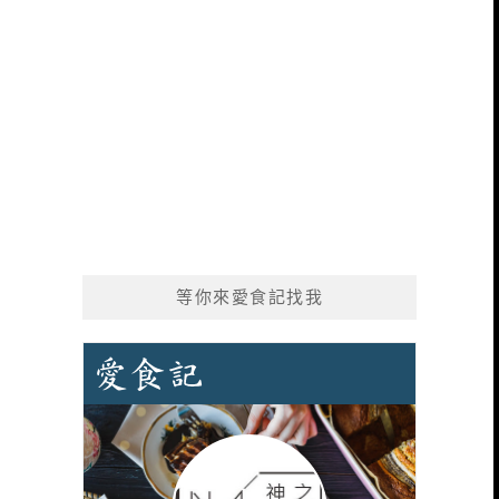
等你來愛食記找我