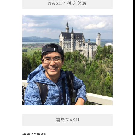
NASH，神之領域
字:
關於NASH