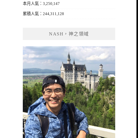
本月人氣：3,250,147
累積人氣：244,311,128
NASH，神之領域