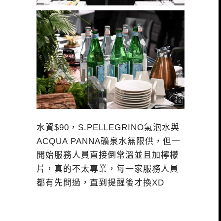
水資$90，S.PELLEGRINO氣泡水與
ACQUA PANNA礦泉水無限供，但一
開始服務人員直接倒常溫並且加檸檬
片，真的不太專業，每一家服務人員
都有先問過，直到提醒後才換XD