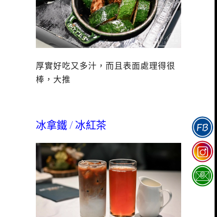
厚實好吃又多汁，而且表面處理得很
棒，大推
冰拿鐵 / 冰紅茶