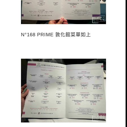
N°168 PRIME 敦化館菜單如上