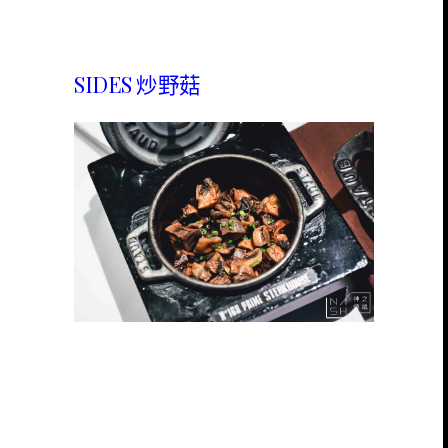
SIDES 炒野菇