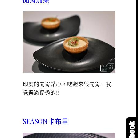
印度的開胃點心，吃起來很開胃，我
覺得滿優秀的!!
SEASON 卡布里