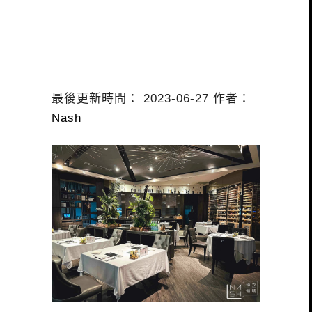
最後更新時間： 2023-06-27 作者：
Nash