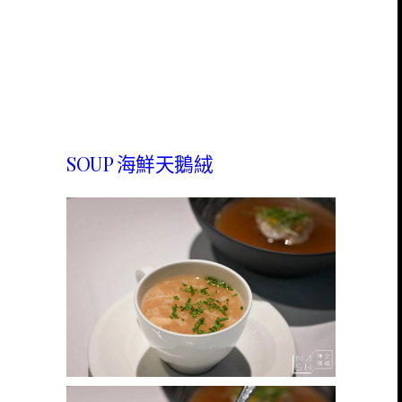
SOUP 海鮮天鵝絨