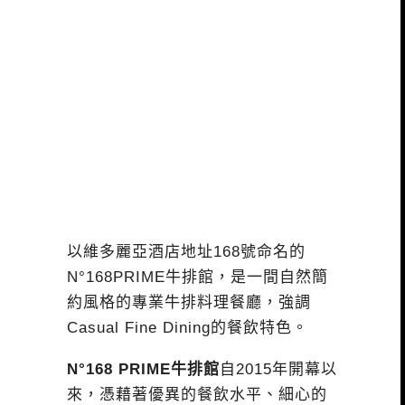
以維多麗亞酒店地址168號命名的
N°168PRIME牛排館，是一間自然簡
約風格的專業牛排料理餐廳，強調
Casual Fine Dining的餐飲特色。
N°168 PRIME牛排館
自2015年開幕以
來，憑藉著優異的餐飲水平、細心的