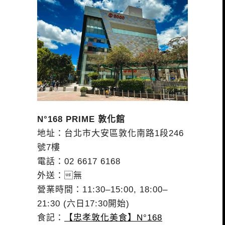
N°168 PRIME 敦化館
地址：台北市大安區敦化南路1段246
號7樓
電話：02 6617 6168
外送：無
營業時間：11:30–15:00, 18:00–
21:30 (六日17:30開始)
食記：
【忠孝敦化美食】N°168