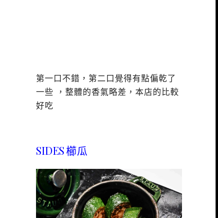
第一口不錯，第二口覺得有點偏乾了
一些 ，整體的香氣略差，本店的比較
好吃
SIDES 櫛瓜