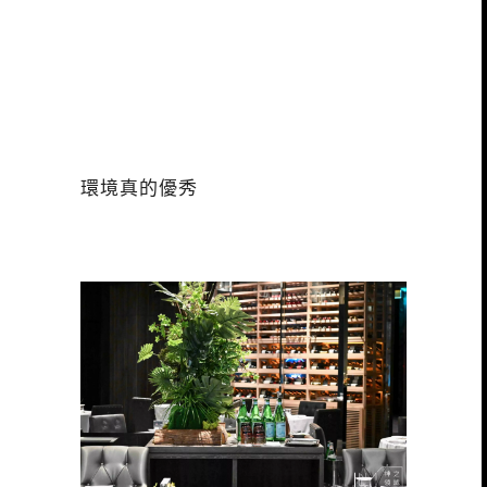
環境真的優秀