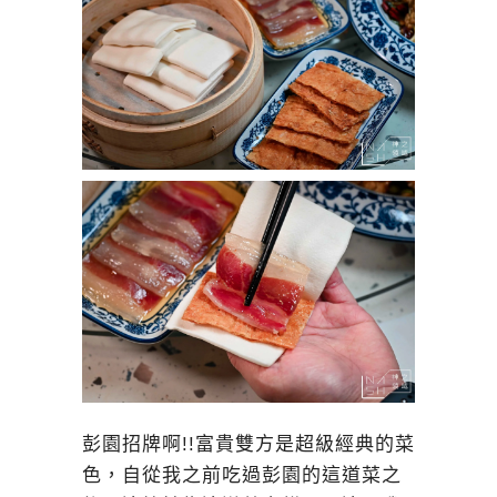
彭園招牌啊!!富貴雙方是超級經典的菜
色，自從我之前吃過彭園的這道菜之