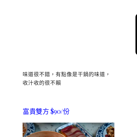
味道很不錯，有點像是干鍋的味道，
收汁收的很不賴
富貴雙方 $90/份