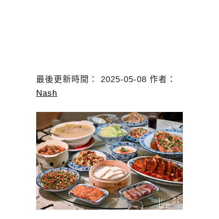
最後更新時間： 2025-05-08 作者：
Nash