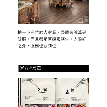
拍一下座位給大家看，整體來說算是
舒服，而且都是阿姨服務生，人很好
之外，服務也很到位
湘八老菜單