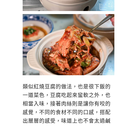
類似紅燒豆腐的做法，也是很下飯的
一道菜色，豆腐吃起來蠻軟之外，也
相當入味，接著肉絲則是讓你有咬的
感覺，不同的食材不同的口感，搭配
出層層的感受，味道上也不會太過鹹