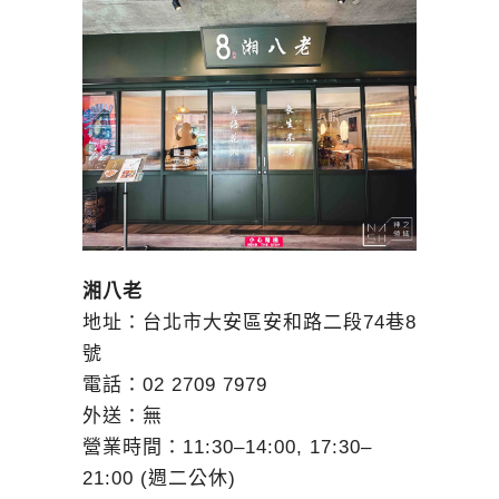
湘八老
地址：台北市大安區安和路二段74巷8
號
電話：02 2709 7979
外送：無
營業時間：11:30–14:00, 17:30–
21:00 (週二公休)