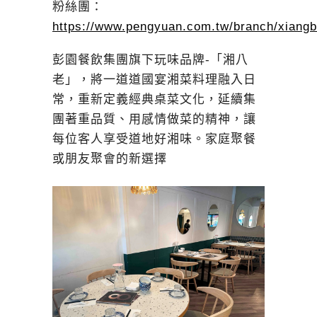
粉絲團：
https://www.pengyuan.com.tw/branch/xiangb
彭園餐飲集團旗下玩味品牌-「湘八
老」，將一道道國宴湘菜料理融入日
常，重新定義經典桌菜文化，延續集
團著重品質、用感情做菜的精神，讓
每位客人享受道地好湘味。家庭聚餐
或朋友聚會的新選擇