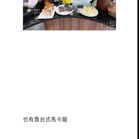
也有賣台式馬卡龍