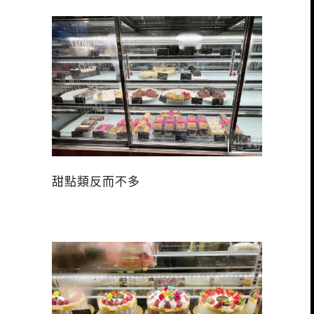
甜點類反而不多