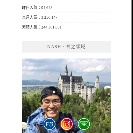
昨日人氣：94,648
本月人氣：3,250,147
累積人氣：244,301,601
NASH，神之領域