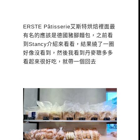
ERSTE Pâtisserie艾斯特烘焙裡面最
有名的應該是德國豬腳麵包，之前看
到Stancy介紹來看看，結果繞了一圈
好像沒看到，然後我看到丹麥聰多多
看起來很好吃，就帶一個回去