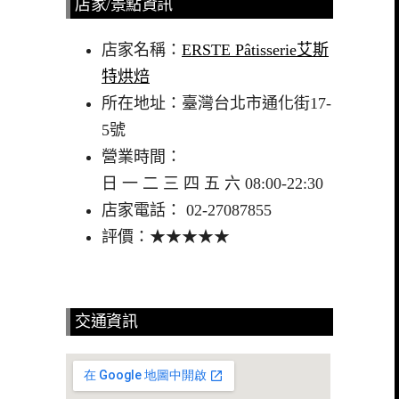
店家/景點資訊
店家名稱：
ERSTE Pâtisserie艾斯
特烘焙
所在地址：臺灣台北市通化街17-
5號
營業時間：
日 一 二 三 四 五 六 08:00-22:30
店家電話： 02-27087855
評價：★★★★★
交通資訊