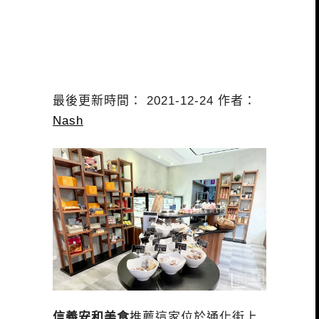
最後更新時間： 2021-12-24 作者：
Nash
信義安和美食
推薦這家位於通化街上