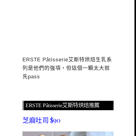
ERSTE Pâtisserie艾斯特烘焙生乳系
列是他們的強項，但這個一顆太大就
先pass
ERSTE Pâtisserie艾斯特烘焙推薦
芝麻吐司 $90