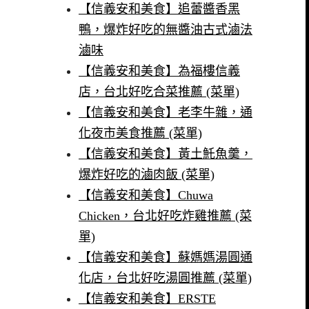
【信義安和美食】追蕾醬香黑
鴨，爆炸好吃的無醬油古式滷法
滷味
【信義安和美食】為福樓信義
店，台北好吃合菜推薦 (菜單)
【信義安和美食】老李牛雜，通
化夜市美食推薦 (菜單)
【信義安和美食】黃土魠魚羹，
爆炸好吃的滷肉飯 (菜單)
【信義安和美食】Chuwa
Chicken，台北好吃炸雞推薦 (菜
單)
【信義安和美食】蘇媽媽湯圓通
化店，台北好吃湯圓推薦 (菜單)
【信義安和美食】ERSTE