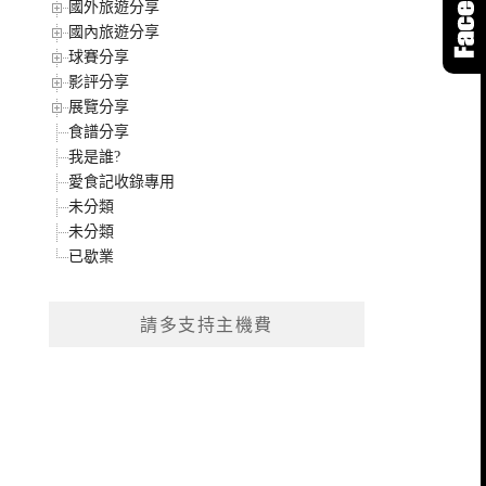
國外旅遊分享
國內旅遊分享
球賽分享
影評分享
展覽分享
食譜分享
我是誰?
愛食記收錄專用
未分類
未分類
已歇業
請多支持主機費