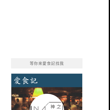
等你來愛食記找我