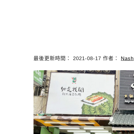
最後更新時間： 2021-08-17 作者：
Nash