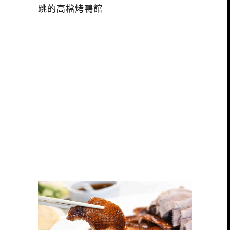
跳的高檔烤鴨館