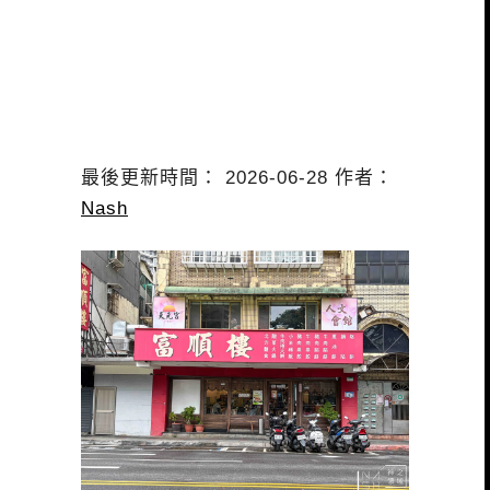
最後更新時間： 2026-06-28 作者：
Nash