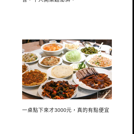
一桌點下來才3000元，真的有點便宜