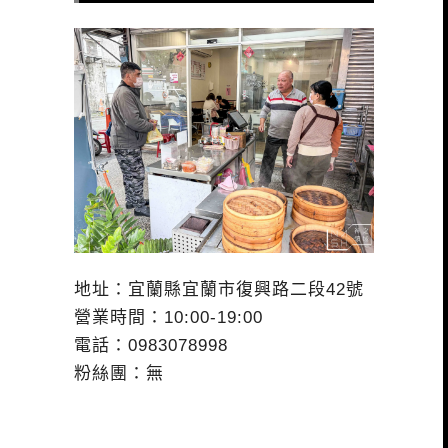
地址：宜蘭縣宜蘭市復興路二段42號
營業時間：10:00-19:00
電話：0983078998
粉絲團：無