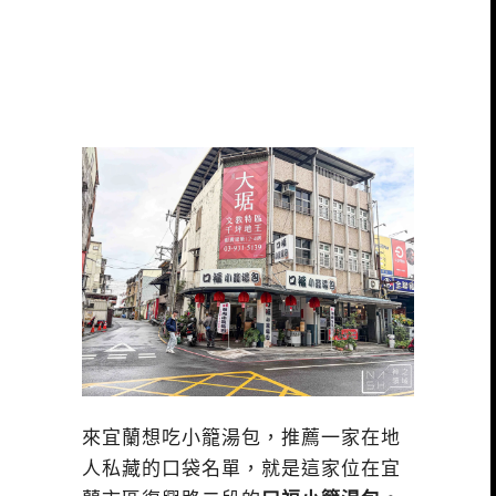
來宜蘭想吃小籠湯包，推薦一家在地
人私藏的口袋名單，就是這家位在宜