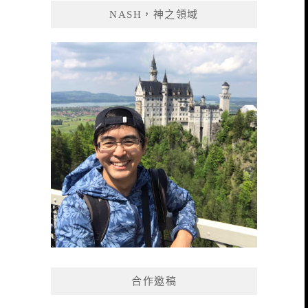
NASH，神之領域
合作邀稿