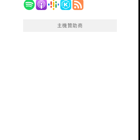
主機贊助商