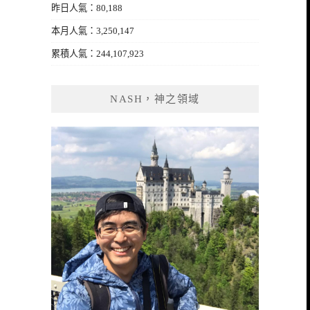
昨日人氣：80,188
本月人氣：3,250,147
累積人氣：244,107,923
NASH，神之領域