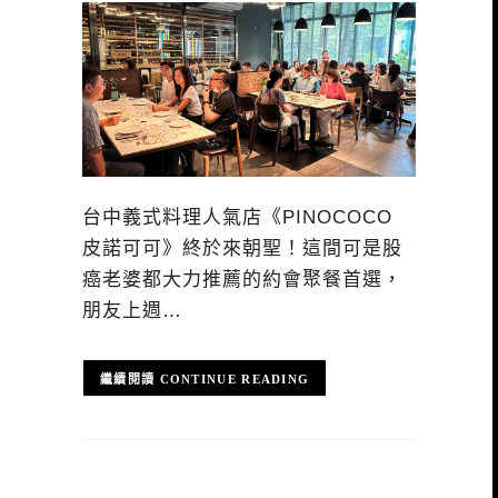
台中義式料理人氣店《PINOCOCO
皮諾可可》終於來朝聖！這間可是股
癌老婆都大力推薦的約會聚餐首選，
朋友上週…
CONTINUE READING