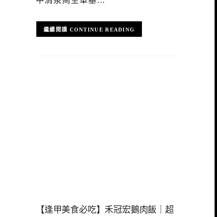
中清泉崗空軍基…
CONTINUE READING
【逢甲美食必吃】禾冠宏鵝肉飯｜超