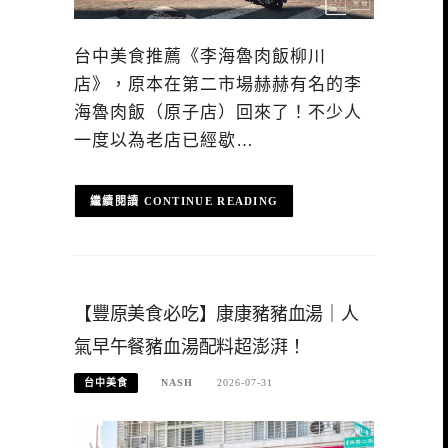
台中美食推薦《李海魯肉飯柳川
店》，原本在第二市場赫赫有名的李
海魯肉飯（原子店）回來了！不少人
一度以為老店已經歇…
CONTINUE READING
【豐原美食必吃】康康豬豬血湯｜人
氣早午餐豬血湯配料超澎湃！
台中美食
NASH
2026-07-31