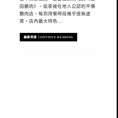
田鵝肉》，這家被在地人公認的平價
鵝肉店，每到用餐時段幾乎座無虛
席。店內最大特色…
CONTINUE READING