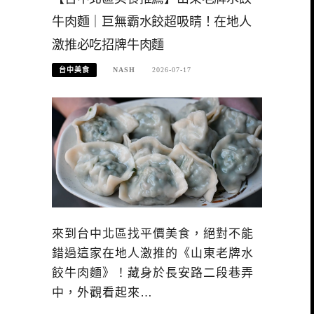
牛肉麵｜巨無霸水餃超吸睛！在地人
激推必吃招牌牛肉麵
台中美食
NASH
2026-07-17
來到台中北區找平價美食，絕對不能
錯過這家在地人激推的《山東老牌水
餃牛肉麵》！藏身於長安路二段巷弄
中，外觀看起來…