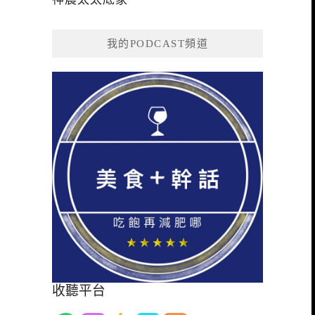
我的PODCAST頻道
收聽平台