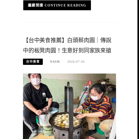
CONTINUE READING
【台中美食推薦】白頭蔡肉圓｜傳說
中的板凳肉圓！生意好到同家族來搶
台中美食
NASH
2026-07-26