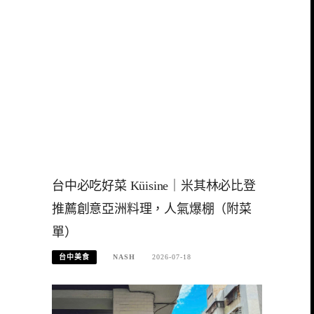
台中必吃好菜 Küisine｜米其林必比登
推薦創意亞洲料理，人氣爆棚（附菜
單）
台中美食
NASH
2026-07-18