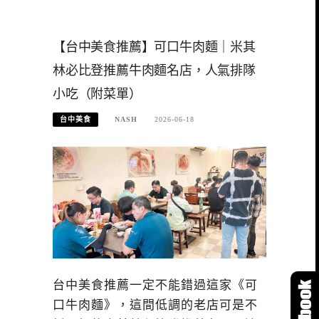
【台中美食推薦】可口牛肉麵｜米其
林必比登推薦牛肉麵名店，人氣排隊
小吃（附菜單）
台中美食
NASH
2026-06-18
台中美食推薦一定不能錯過這家《可
口牛肉麵》，這間低調的老店可是不