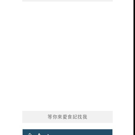
等你來愛食記找我