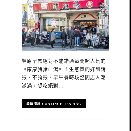
豐原早餐絕對不能錯過這間超人氣的
《康康豬豬血湯》！生意真的好到誇
張，不誇張，早午餐時段整間店人潮
滿滿，想吃絕對…
CONTINUE READING