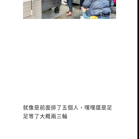
就像是前面排了五個人，嘿嘿還是足
足等了大概兩三輪