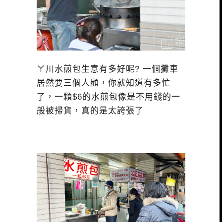
ㄚ川水煎包生意有多好呢? 一個攤車
居然要三個人顧，你就知道有多忙
了，一顆$6的水煎包像是不用錢的一
般被掃貨，真的是太誇張了