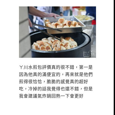
ㄚ川水煎包評價真的很不錯，第一是
因為他真的滿便宜的，再來就是他們
煎得很恰恰，脆脆的感覺真的超好
吃，冷掉的話我覺得也還不錯，但是
我會建議氣炸鍋回熱一下會更好