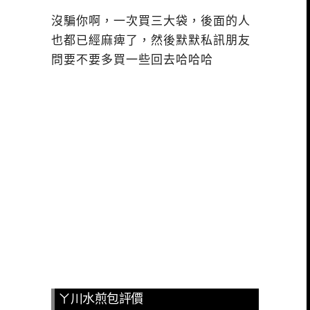
沒騙你啊，一次買三大袋，後面的人
也都已經麻痺了，然後默默私訊朋友
問要不要多買一些回去哈哈哈
ㄚ川水煎包評價