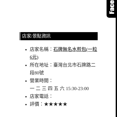
店家/景點資訊
店家名稱：
石牌無名水煎包(一粒
6元)
所在地址：臺灣台北市石牌路二
段80號
營業時間：
一 二 三 四 五 六 15:30-23:00
店家電話：
評價：★★★★★