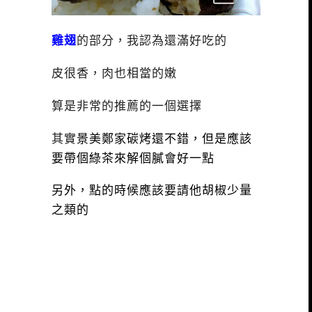
雞翅
的部分，我認為還滿好吃的
皮很香，肉也相當的嫩
算是非常的推薦的一個選擇
其實
景美鄭家碳烤還不錯，但是應該
要帶個綠茶來解個膩會好一點
另外，點的時候應該要請他胡椒少量
之類的