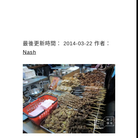
最後更新時間： 2014-03-22 作者：
Nash