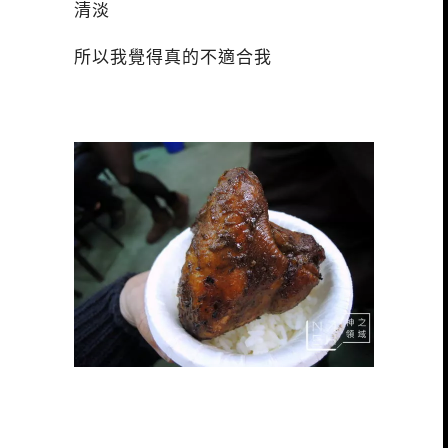
清淡
所以我覺得真的不適合我