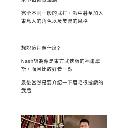
完全不同一般的武打，戲中甚至加入
東島人的角色以及美漫的風格
想說這片像什麼?
Nash認為像是東方武俠版的福爾摩
斯，而且比較好看一點
最後當然是要介紹一下眉毛很搶戲的
武后