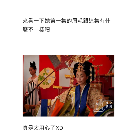
來看一下她第一集的眉毛跟這集有什
麼不一樣吧
真是太用心了XD