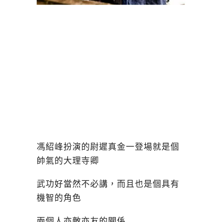
馮紹峰扮演的尉遲真金一登場就是個
帥氣的大理寺卿
武功好當然不必講，而且也是個具有
機智的角色
兩個人亦敵亦友的關係