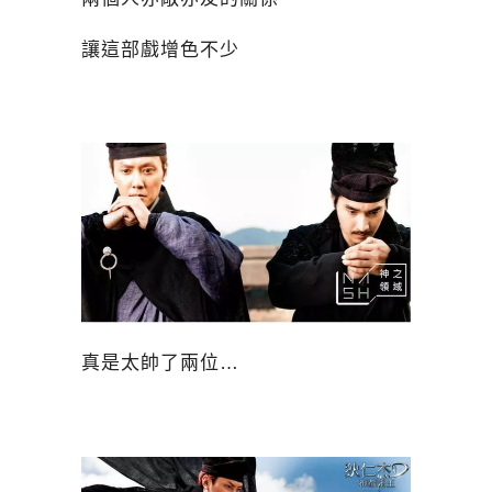
讓這部戲增色不少
真是太帥了兩位…