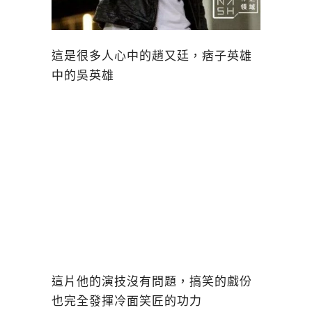
這是很多人心中的趙又廷，痞子英雄
中的吳英雄
這片他的演技沒有問題，搞笑的戲份
也完全發揮冷面笑匠的功力