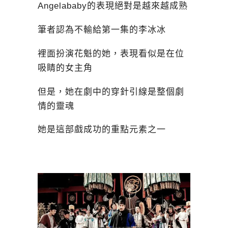
Angelababy的表現絕對是越來越成熟
筆者認為不輸給第一集的李冰冰
裡面扮演花魁的她，表現看似是在位
吸睛的女主角
但是，她在劇中的穿針引線是整個劇
情的靈魂
她是這部戲成功的重點元素之一