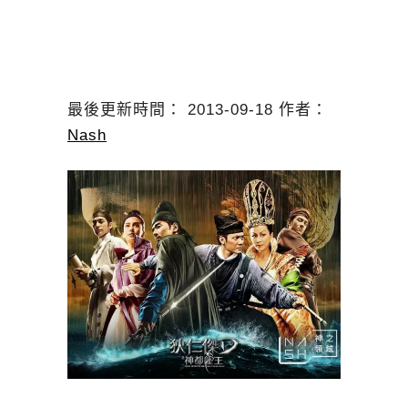
最後更新時間： 2013-09-18 作者：
Nash