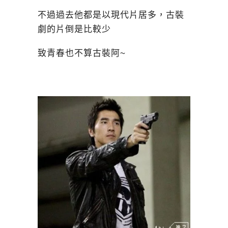
不過過去他都是以現代片居多，古裝
劇的片倒是比較少
致青春也不算古裝阿~