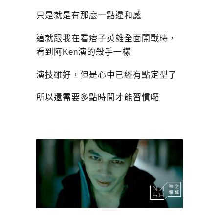
只是就是有那麼一點違和感
這就跟我在看痞子英雄全面開戰時，
看到阿Ken演的殺手一樣
演技雖好，但是心中已經有點定型了
所以還需要多點時間才能習慣囉