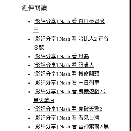
延伸閱讀
[影評分享] Nash 看 白日夢冒險
王
[影評分享] Nash 看 哈比人2 荒谷
惡龍
[影評分享] Nash 看 風暴
[影評分享] Nash 看 築巢人
[影評分享] Nash 看 搏命關頭
[影評分享] Nash 看 末日列車
[影評分享] Nash 看 飢餓遊戲2：
星火燎原
[影評分享] Nash 看 食破天驚2
[影評分享] Nash 看 看見台灣
[影評分享] Nash 看 雷神索爾2:黑