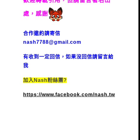
歡迎轉載引用，但請留言著名出
處，感謝
合作邀約請寄信
nash7788@gmail.com
有收到一定回信，如果沒回信請留言給
我
加入Nash粉絲團?
https://www.facebook.com/nash.tw