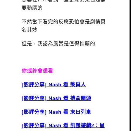
要動腦的
不然當下看完的反應恐怕會是劇情莫
名其妙
但是，我認為風暴是值得推薦的
你或許會想看
[影評分享] Nash 看 築巢人
[影評分享] Nash 看 搏命關頭
[影評分享] Nash 看 末日列車
[影評分享] Nash 看 飢餓遊戲2：星