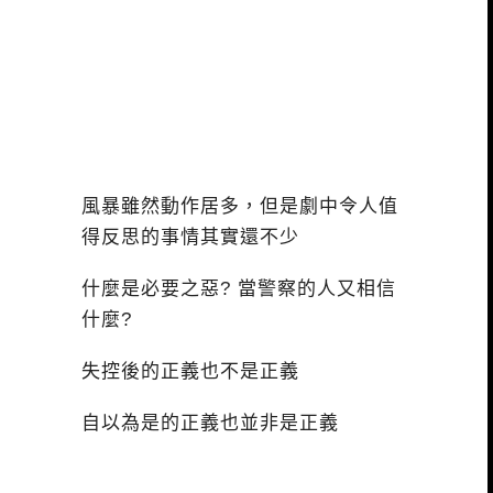
風暴雖然動作居多，但是劇中令人值
得反思的事情其實還不少
什麼是必要之惡? 當警察的人又相信
什麼?
失控後的正義也不是正義
自以為是的正義也並非是正義