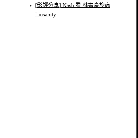
[影評分享] Nash 看 林書豪旋瘋
Linsanity