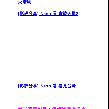
火燎原
[影評分享] Nash 看 食破天驚2
[影評分享] Nash 看 看見台灣