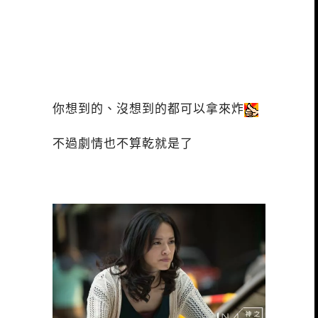
你想到的、沒想到的都可以拿來炸
不過劇情也不算乾就是了