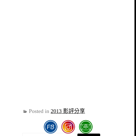
Posted in
2013 影評分享
搜