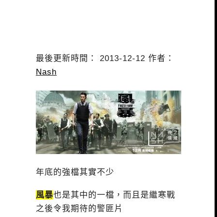
最後更新時間： 2013-12-12 作者：
Nash
年底的強檔其實不少
風暴
也是其中的一檔，而且是繼寒戰
之後令我期待的警匪片