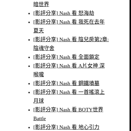
暗世界
[影評分享] Nash 看 怒海劫
[影評分享] Nash 看 我死在去年
夏天
[影評分享] Nash 看 陰兒房第2章:
陰魂守舍
[影評分享] Nash 看 全面鎖定
[影評分享] Nash 看 A片女神 深
喉嚨
[影評分享] Nash 看 鋼鐵墳墓
[影評分享] Nash 看 一首搖滾上
月球
[影評分享] Nash 看 BOTY世界
Battle
[影評分享] Nash 看 地心引力