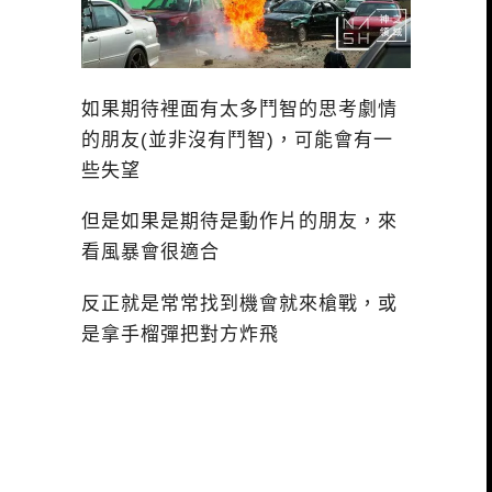
如果期待裡面有太多鬥智的思考劇情
的朋友(並非沒有鬥智)，可能會有一
些失望
但是如果是期待是動作片的朋友，來
看風暴會很適合
反正就是常常找到機會就來槍戰，或
是拿手榴彈把對方炸飛