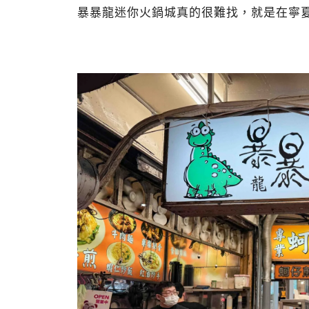
暴暴龍迷你火鍋城真的很難找，就是在寧夏