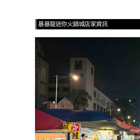
暴暴龍迷你火鍋城店家資訊