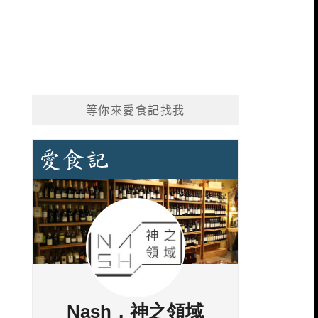
等你來愛食記找我