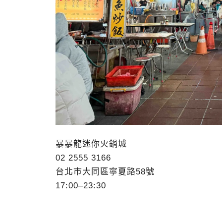
暴暴龍迷你火鍋城
02 2555 3166
台北市大同區寧夏路58號
17:00–23:30