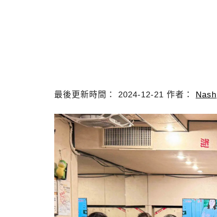
最後更新時間： 2024-12-21 作者：
Nash