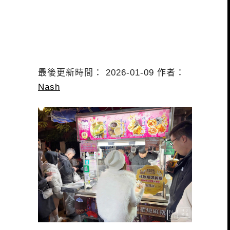
最後更新時間： 2026-01-09 作者：
Nash