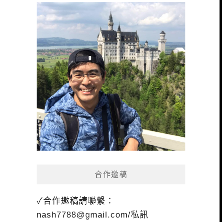
合作邀稿
✓合作邀稿請聯繫：
nash7788@gmail.com
/私訊