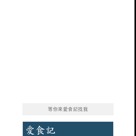
等你來愛食記找我