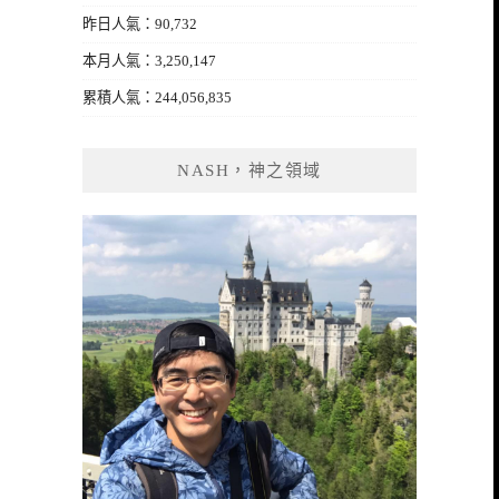
昨日人氣：90,732
本月人氣：3,250,147
累積人氣：244,056,835
NASH，神之領域