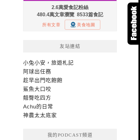
友站連結
小兔小安，旅遊札記
阿球出任務
趁早出門吃飽飽
鯊魚大口咬
翹臀吃四方
Achu的日常
神農太太底家
我的PODCAST頻道