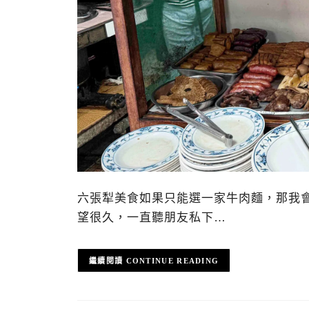
六張犁美食如果只能選一家牛肉麵，那我會
望很久，一直聽朋友私下…
CONTINUE READING