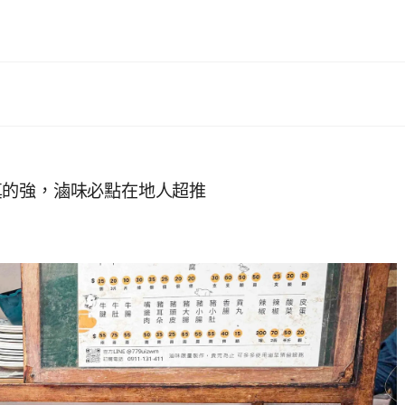
真的強，滷味必點在地人超推