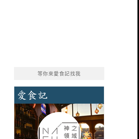
等你來愛食記找我