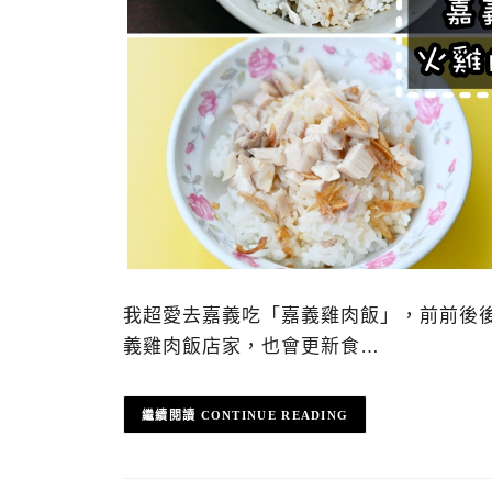
我超愛去嘉義吃「嘉義雞肉飯」，前前後後
義雞肉飯店家，也會更新食…
CONTINUE READING