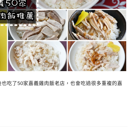
也吃了50家嘉義雞肉飯老店，也會吃過很多重複的嘉