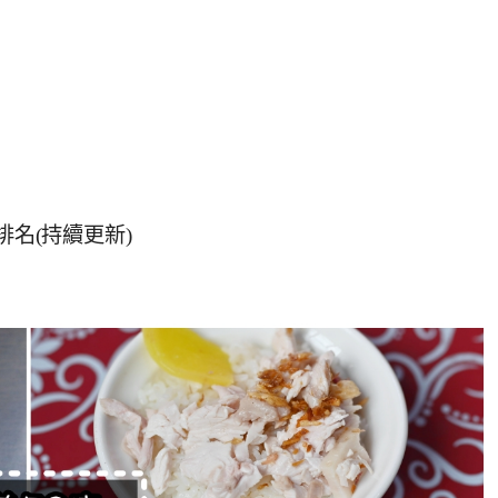
排名(持續更新)