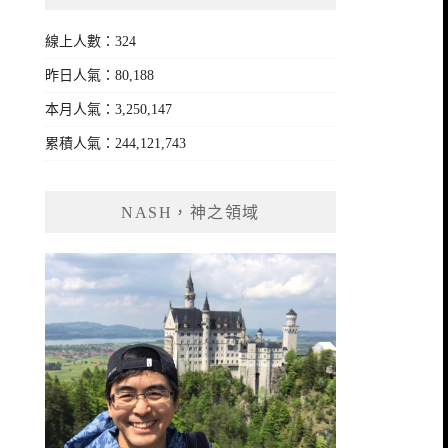
線上人數：324
昨日人氣：80,188
本月人氣：3,250,147
累積人氣：244,121,743
NASH，神之領域