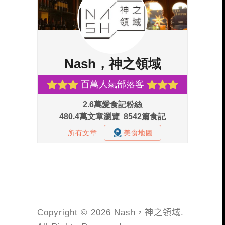
Copyright © 2026 Nash，神之領域.