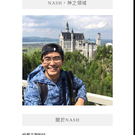
NASH，神之領域
字:
關於NASH