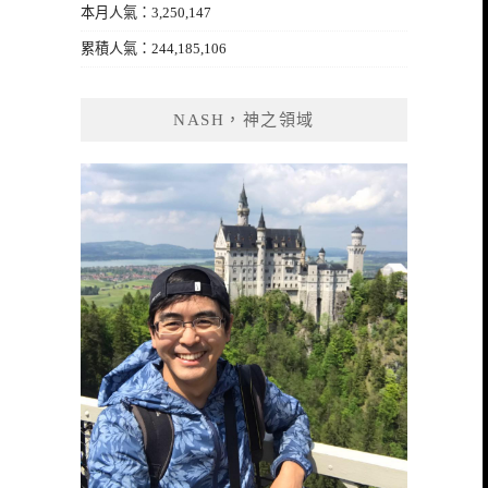
本月人氣：3,250,147
累積人氣：244,185,106
NASH，神之領域