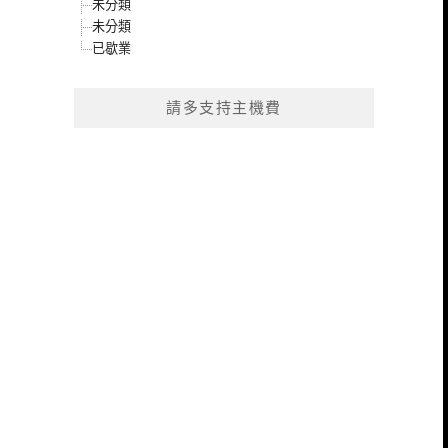
未分類
未分類
已歇業
請多支持主機費