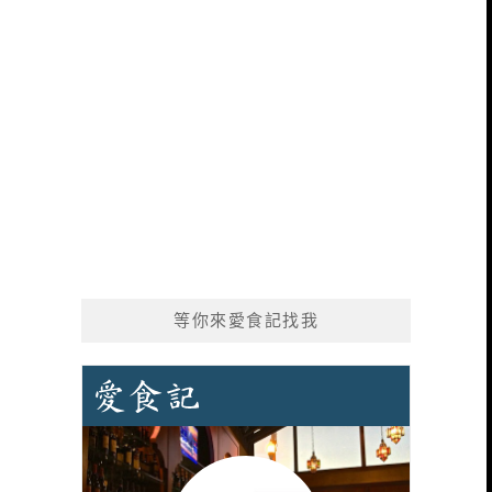
等你來愛食記找我