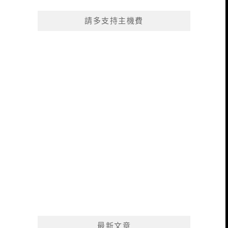
請多支持主機費
最新文章