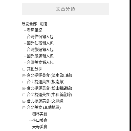
文章分類
展開全部
|
關閉
看屋筆記
台灣住宿懶人包
國外住宿懶人包
台灣旅遊懶人包
國外旅遊懶人包
台灣美食懶人包
其他分享
台北捷運美食 (淡水象山線)
台北捷運美食 (板南線)
台北捷運美食 (松山新店線)
台北捷運美食 (中和新蘆線)
台北捷運美食 (文湖線)
台北美食 (其他地區)
樹林美食
林口美食
天母美食