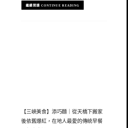
CONTINUE READING
【三峽美食】添巧麵｜從天橋下搬家
後依舊爆紅，在地人最愛的傳統早餐