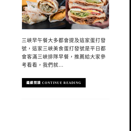
三峽早午餐大多都會提及這家蛋打發
號，這家三峽美食蛋打發號是平日都
會客滿三峽排隊早餐，推薦給大家參
考看看，我們就…
CONTINUE READING