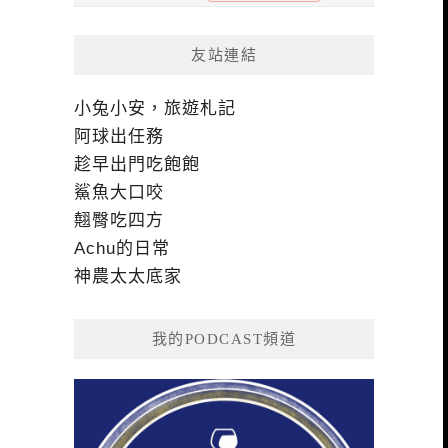
友站連結
小兔小安，旅遊札記
阿球出任務
趁早出門吃飽飽
鯊魚大口咬
翹臀吃四方
Achu的日常
神農太太底家
我的PODCAST頻道