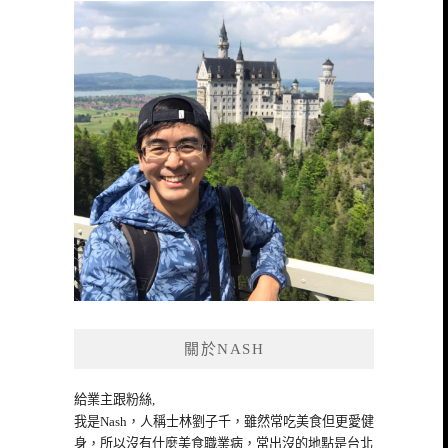
關於NASH
給業主跟粉絲,
我是Nash，人稱士林劉子千，雖然常吃美食但更愛健
身，所以沒有什麼美食職業病，常出沒的地點是台北