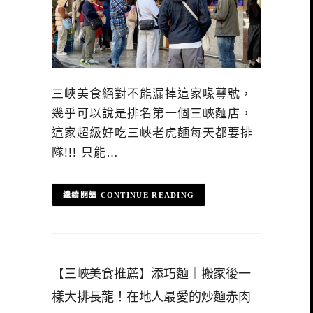
三峽美食絕對不能漏掉這家喙蘴號，
幾乎可以說是排名第一個三峽麵店，
這家超級好吃三峽老虎麵每天都要排
隊!!! 只能…
CONTINUE READING
【三峽美食推薦】添巧麵｜搬家後一
樣大排長龍！在地人最愛的炒麵赤肉