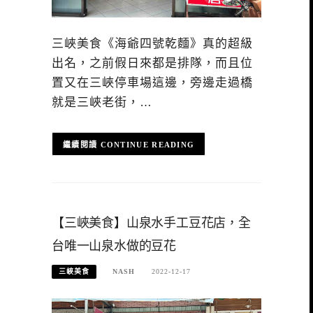
三峽美食《海爺四號乾麵》真的超級
出名，之前假日來都是排隊，而且位
置又在三峽停車場這邊，旁邊走過橋
就是三峽老街，…
CONTINUE READING
【三峽美食】山泉水手工豆花店，全
台唯一山泉水做的豆花
三峽美食
NASH
2022-12-17