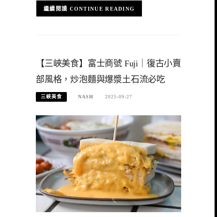
CONTINUE READING
【三峽美食】富士商號 Fuji｜復古小賣
部風格，炒泡麵與爆漿土石流必吃
三峽美食
NASH
2025-09-27