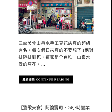
三峽美食山泉水手工豆花店真的超級
有名，每次假日來真的不要想了!!絕對
排隊排到死，這家是全台唯一山泉水
做的豆花，…
CONTINUE READING
【鶯歌美食】阿婆壽司，24小時營業