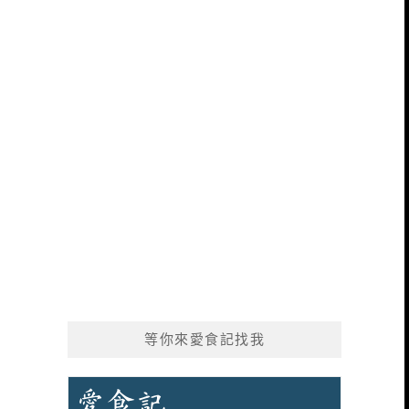
等你來愛食記找我