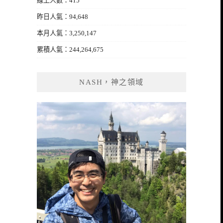
線上人數：415
昨日人氣：94,648
本月人氣：3,250,147
累積人氣：244,264,675
NASH，神之領域