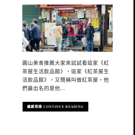
圓山美食推薦大家來試試看這家《紅
茶屋生活飲品館》，這家《紅茶屋生
活飲品館》，又簡稱叫做紅茶屋，他
們最出名的是他…
CONTINUE READING