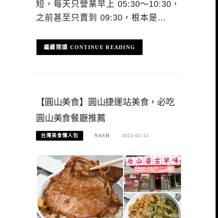
短，每天只營業早上 05:30～10:30，
之前甚至只賣到 09:30，根本是…
CONTINUE READING
【圓山美食】圓山捷運站美食，必吃
圓山美食餐廳推薦
台灣美食懶人包
NASH
2022-02-12