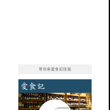
等你來愛食記找我