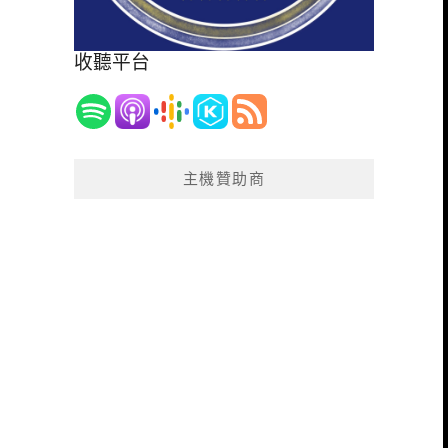
收聽平台
主機贊助商