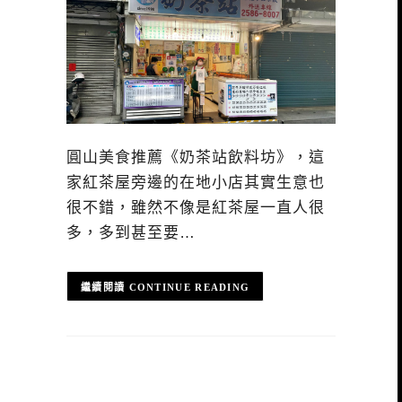
圓山美食推薦《奶茶站飲料坊》，這
家紅茶屋旁邊的在地小店其實生意也
很不錯，雖然不像是紅茶屋一直人很
多，多到甚至要…
CONTINUE READING