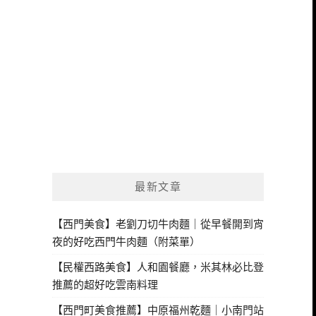
最新文章
【西門美食】老劉刀切牛肉麵｜從早餐開到宵
夜的好吃西門牛肉麵（附菜單）
【民權西路美食】人和園餐廳，米其林必比登
推薦的超好吃雲南料理
【西門町美食推薦】中原福州乾麵｜小南門站