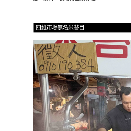
四維市場無名米苔目