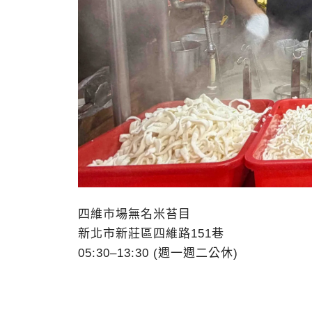
四維市場無名米苔目
新北市新莊區四維路151巷
05:30–13:30 (週一週二公休)