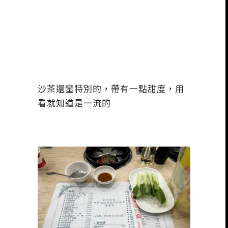
沙茶還蠻特別的，帶有一點甜度，用
看就知道是一流的