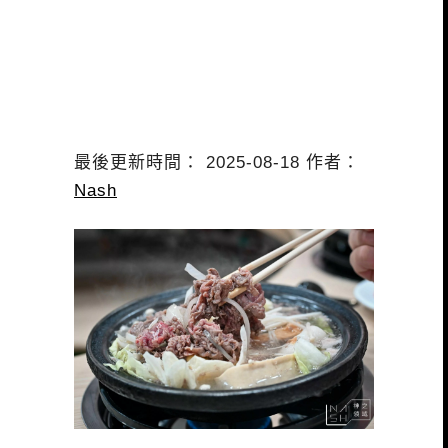
最後更新時間： 2025-08-18 作者：
Nash