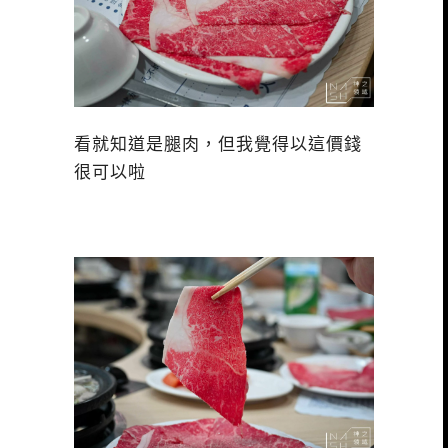
看就知道是腿肉，但我覺得以這價錢
很可以啦