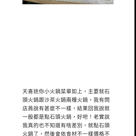
天喜迷你小火鍋菜單如上，主要就石
頭火鍋跟沙茶火鍋兩種火鍋，我有問
店員說有甚麼不一樣，結果回我說就
一般都是點石頭火鍋，好吧！老實說
我真的也不知道有啥差別，就點石頭
火鍋了，然後會依食材不一樣價格不