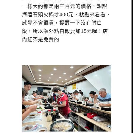
一樣大約都是兩三百元的價格，想說
海陸石頭火鍋才400元，就點來看看，
感覺不會很貴，提醒一下沒有附白
飯，所以額外點白飯要加15元喔！店
內紅茶是免費的