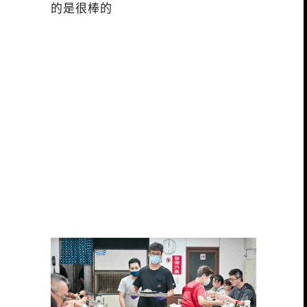
的是很棒的