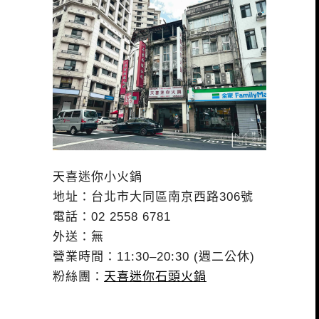
天喜迷你小火鍋
地址：台北市大同區南京西路306號
電話：02 2558 6781
外送：無
營業時間：11:30–20:30 (週二公休)
粉絲團：
天喜迷你石頭火鍋