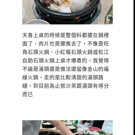
天喜上桌的時候是整個料都擺在鍋裡
面了，肉片也是擺進去了，不像是旺
角石頭火鍋、小紅莓石頭火鍋或松江
自助石頭火鍋上桌才爆香的，我覺得
不論是湯頭還是做法還蠻像金山的福
緣火鍋，走的是比較清甜的湯頭路
線，到目前為止就沙茶跟湯頭有得分
而已