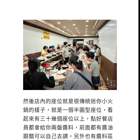
然後店內的座位就是很傳統迷你小火
鍋的樣子，就是一個半圓型座位，看
起來有三十幾個座位以上，點好餐店
員都會給你兩盤醬料，前面都有醬油
跟醋可以自己去調，另外也有醬料區