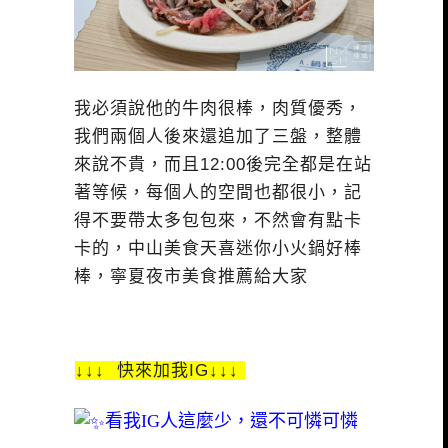
我必須說他的牛肉很棒，肉質優秀，
我們兩個人後來還追加了三盤，整體
來說不貴，而且12:00後完全都是在站
著等候，每個人的空間也都很小，記
得不要帶太多包包來，不然會有點卡
卡的，中山美食天喜迷你小火鍋好棒
棒，寧夏夜市美食推薦給大家
↓↓↓ 快來加我IG↓↓↓
看我IG人這麼少，還不可憐可憐