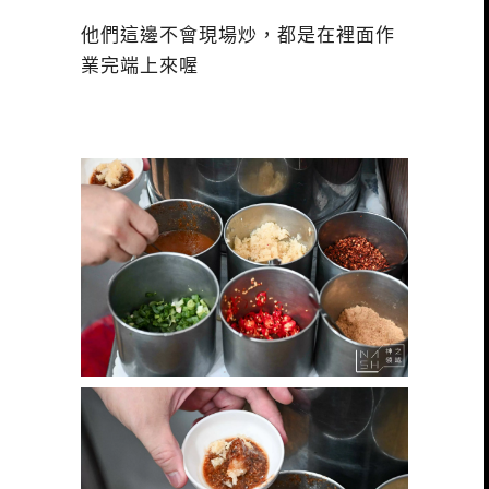
他們這邊不會現場炒，都是在裡面作
業完端上來喔