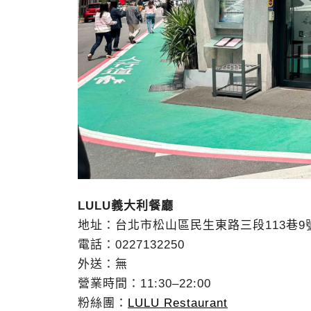
LULU義大利餐廳
地址：台北市松山區民生東路三段113巷9
電話：0227132250
外送：無
營業時間：11:30–22:00
粉絲團：
LULU Restaurant