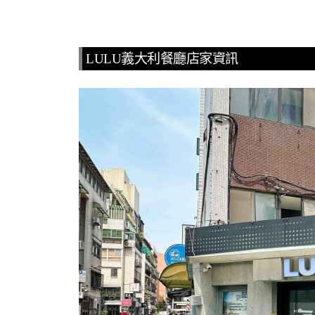
LULU義大利餐廳店家資訊