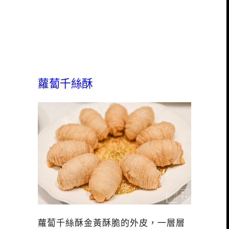
蘿蔔千絲酥
蘿蔔千絲酥金黃酥脆的外皮，一層層