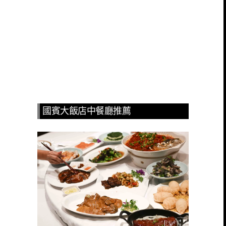
國賓大飯店中餐廳推薦