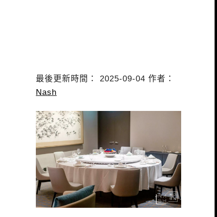
最後更新時間： 2025-09-04 作者：
Nash