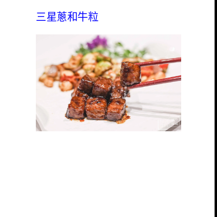
三星蔥和牛粒