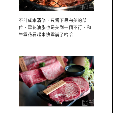
不計成本清修，只留下最完美的部
位，雪花油脂也是美到一個不行，和
牛雪花看起來快雪崩了哈哈