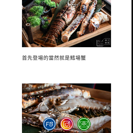
首先登場的當然就是鱈場蟹