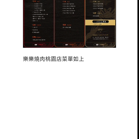
樂樂燒肉桃園店菜單如上