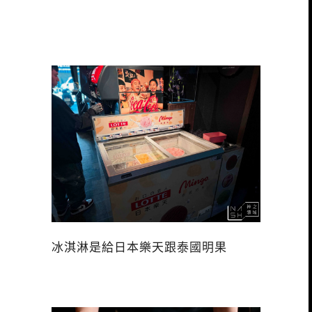
冰淇淋是給日本樂天跟泰國明果