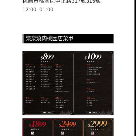
桃園市桃園區中正路317號315號
12:00–01:00
樂樂燒肉桃園店菜單