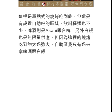
這裡是單點式的燒烤吃到飽，但還是
有設置自助吧的區域，飲料種類也不
少，啤酒則是Asahi跟台啤，另外白飯
也是無限量供應，但因為這裡的燒烤
吃到飽太過強大，自助區我只有過來
拿啤酒跟白飯