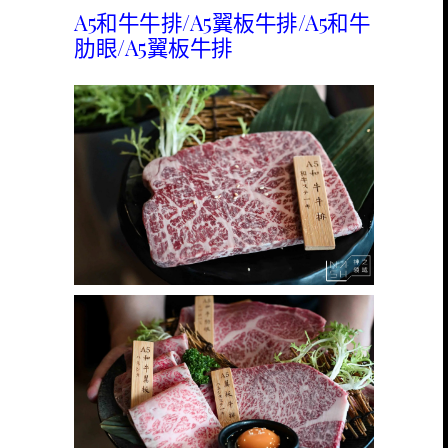
A5和牛牛排/A5翼板牛排/A5和牛
肋眼/A5翼板牛排