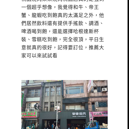
一個超乎想像，我覺得和牛、帝王
蟹、龍蝦吃到飽真的太滿足之外，他
們居然飲料還有提供手搖飲、調酒、
啤酒喝到飽，還能選擇哈根達斯杯
裝、雪糕吃到飽，完全很頂，平日生
意就真的很好，記得要訂位，推薦大
家可以來試試看