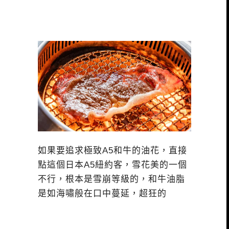
如果要追求極致A5和牛的油花，直接
點這個日本A5紐約客，雪花美的一個
不行，根本是雪崩等級的，和牛油脂
是如海嘯般在口中蔓延，超狂的