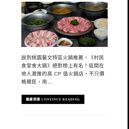
說到桃園藝文特區火鍋推薦，《村民
食堂食大鍋》絕對榜上有名！這間在
地人激推的高 CP 值火鍋店，不只價
格親民，用…
CONTINUE READING