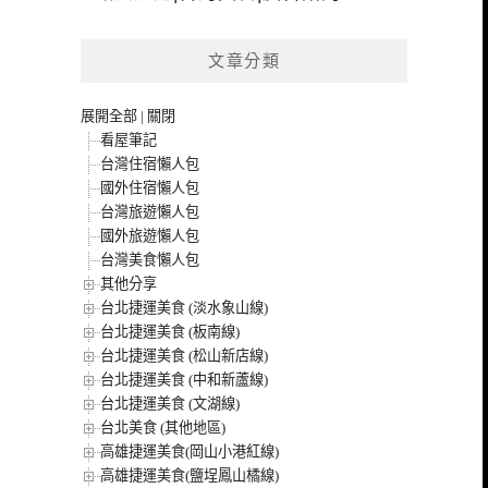
文章分類
展開全部
|
關閉
看屋筆記
台灣住宿懶人包
國外住宿懶人包
台灣旅遊懶人包
國外旅遊懶人包
台灣美食懶人包
其他分享
台北捷運美食 (淡水象山線)
台北捷運美食 (板南線)
台北捷運美食 (松山新店線)
台北捷運美食 (中和新蘆線)
台北捷運美食 (文湖線)
台北美食 (其他地區)
高雄捷運美食(岡山小港紅線)
高雄捷運美食(鹽埕鳳山橘線)