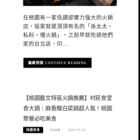
在桃園有一家低調卻實力強大的火鍋
店，這家就是頂頂有名的「孫太太。
私料。慢火鍋」。之前早就吃過他們
家的台北店，印…
CONTINUE READING
【桃園藝文特區火鍋推薦】村民食堂
食大鍋｜麻香酸白菜鍋超人氣！桃園
聚餐必吃美食
桃園美食
NASH
2026-07-29