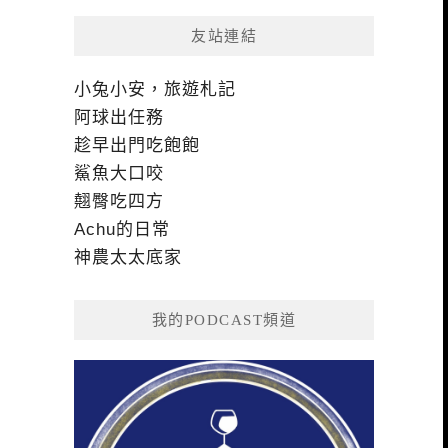
友站連結
小兔小安，旅遊札記
阿球出任務
趁早出門吃飽飽
鯊魚大口咬
翹臀吃四方
Achu的日常
神農太太底家
我的PODCAST頻道