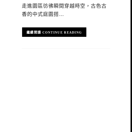
走進園區彷彿瞬間穿越時空，古色古
香的中式庭園搭…
CONTINUE READING