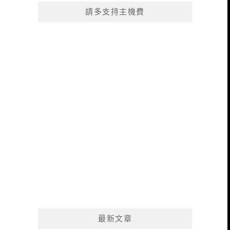
請多支持主機費
最新文章