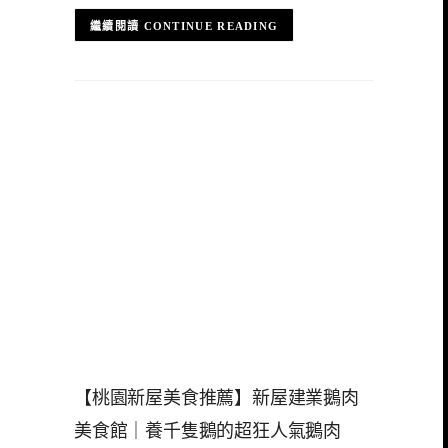
CONTINUE READING
【桃園新屋美食推薦】新屋建業鵝肉
美食館｜養千隻鵝的超狂人氣鵝肉