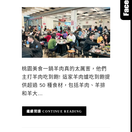
桃園美食一鍋羊肉真的太厲害，他們
主打羊肉吃到飽! 這家羊肉爐吃到飽提
供超過 50 種食材，包括羊肉、羊排
和羊大…
CONTINUE READING