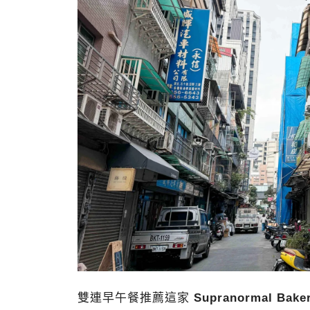
雙連早午餐推薦這家
Supranormal Bak