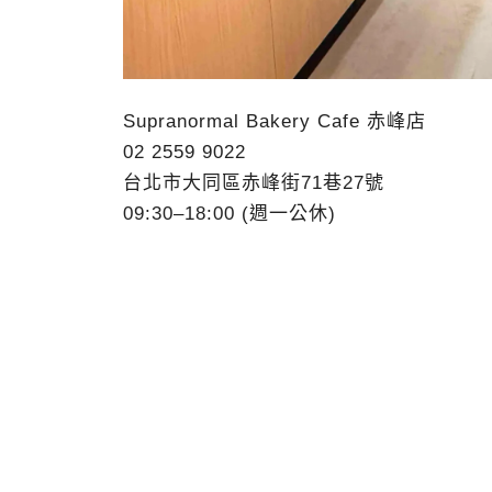
Supranormal Bakery Cafe 赤峰店
02 2559 9022
台北市大同區赤峰街71巷27號
09:30–18:00 (週一公休)