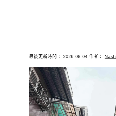
最後更新時間： 2026-08-04 作者：
Nash