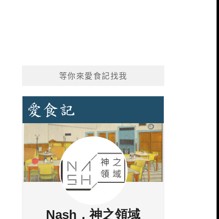
等你來愛食記找我