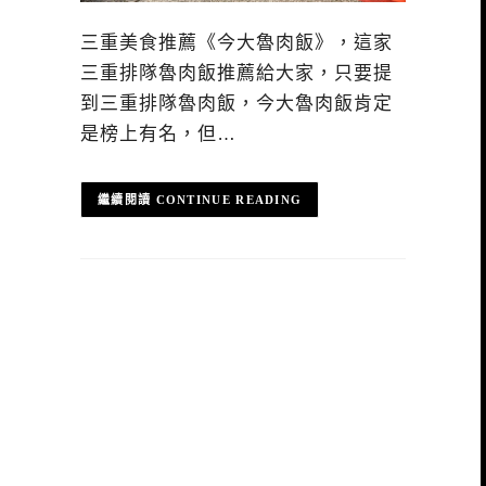
三重美食推薦《今大魯肉飯》，這家
三重排隊魯肉飯推薦給大家，只要提
到三重排隊魯肉飯，今大魯肉飯肯定
是榜上有名，但…
CONTINUE READING