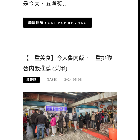
是今大、五燈獎…
CONTINUE READING
【三重美食】今大魯肉飯，三重排隊
魯肉飯推薦 (菜單)
菜寮站
NASH
2024-05-08