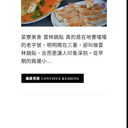
菜寮美食 雲林鍋貼 真的是在地響噹噹
的老字號，明明開在三重，卻叫做雲
林鍋貼，反而更讓人印象深刻。從早
期的路邊小…
CONTINUE READING