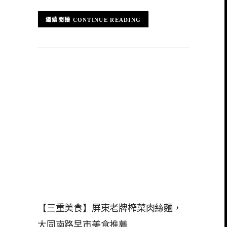
CONTINUE READING
【三重美食】屏東老牌榨菜肉絲麵，
大同南路早市美食推薦