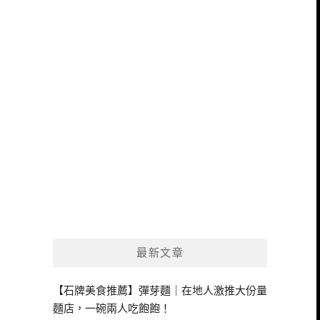
最新文章
【石牌美食推薦】彈芽麵｜在地人激推大份量
麵店，一碗兩人吃飽飽！