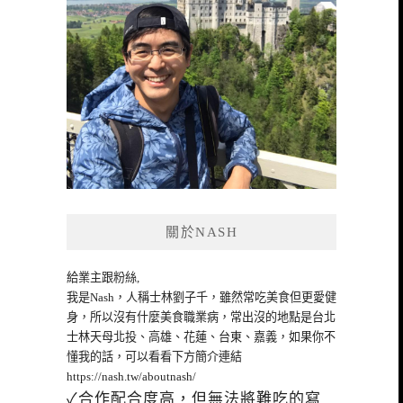
關於NASH
給業主跟粉絲,
我是Nash，人稱士林劉子千，雖然常吃美食但更愛健
身，所以沒有什麼美食職業病，常出沒的地點是台北
士林天母北投、高雄、花蓮、台東、嘉義，如果你不
懂我的話，可以看看下方簡介連結
https://nash.tw/aboutnash/
✓合作配合度高，但無法將難吃的寫