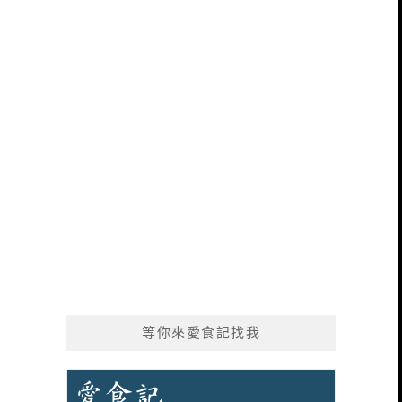
等你來愛食記找我