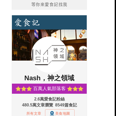
等你來愛食記找我