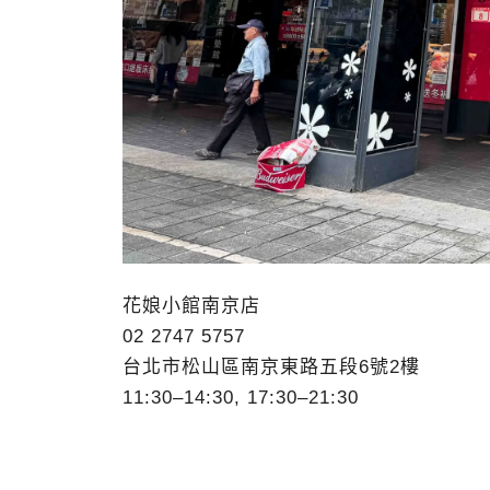
花娘小館南京店
02 2747 5757
台北市松山區南京東路五段6號2樓
11:30–14:30, 17:30–21:30