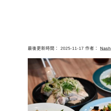
最後更新時間： 2025-11-17 作者：
Nash