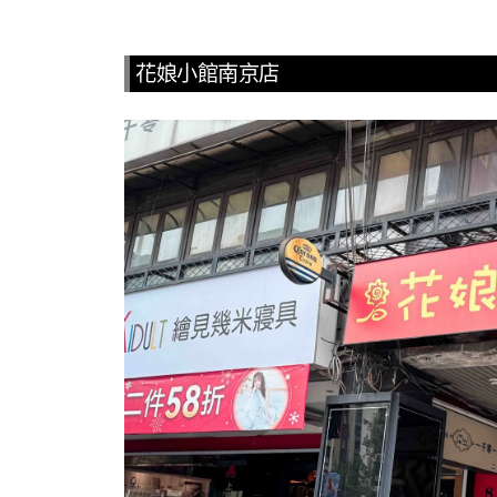
花娘小館南京店