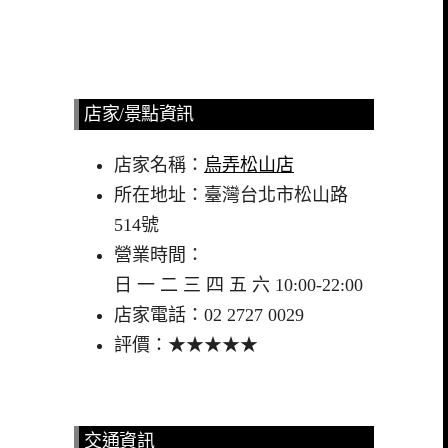
店家/景點資訊
店家名稱：
烏弄松山店
所在地址：臺灣台北市松山路
514號
營業時間：
日 一 二 三 四 五 六 10:00-22:00
店家電話：02 2727 0029
評價：★★★★★
交通資訊