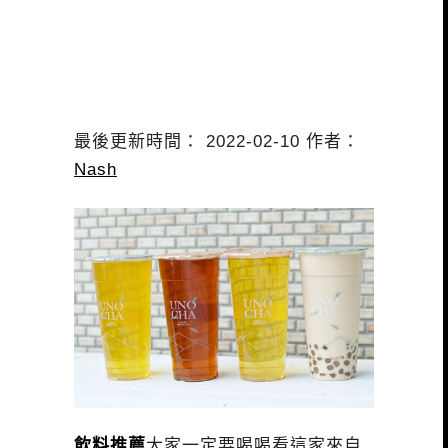
最後更新時間： 2022-02-10 作者：
Nash
飲料推薦
大家一定要喝喝看這家來自