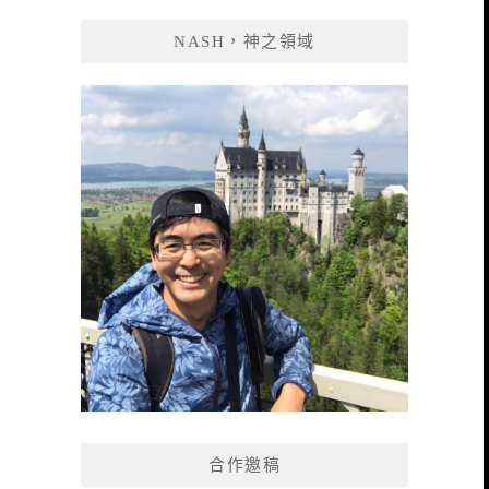
NASH，神之領域
合作邀稿