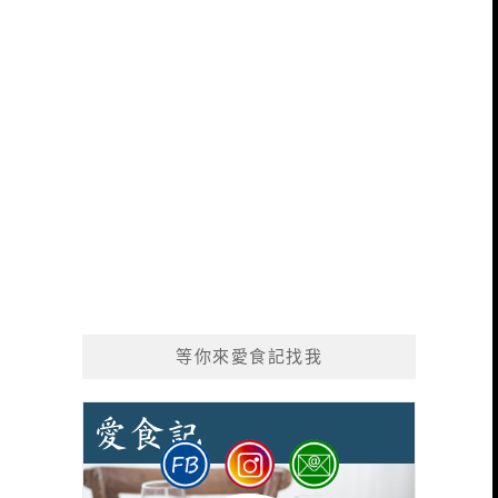
等你來愛食記找我