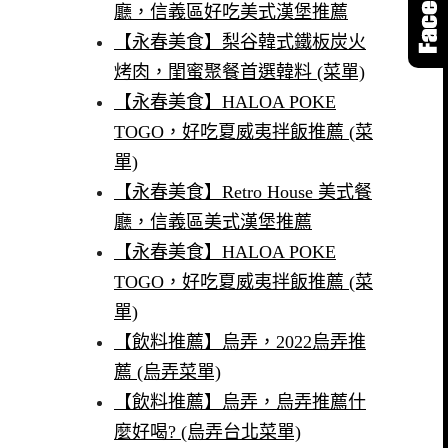
廳，信義區好吃美式漢堡推薦
【永春美食】梨谷韓式鐵板炭火
烤肉，閨蜜聚餐首選韓料 (菜單)
【永春美食】HALOA POKE
TOGO，好吃夏威夷拌飯推薦 (菜
單)
【永春美食】Retro House 美式餐
廳，信義區美式漢堡推薦
【永春美食】HALOA POKE
TOGO，好吃夏威夷拌飯推薦 (菜
單)
【飲料推薦】烏弄，2022烏弄推
薦 (烏弄菜單)
【飲料推薦】烏弄，烏弄推薦什
麼好喝? (烏弄台北菜單)