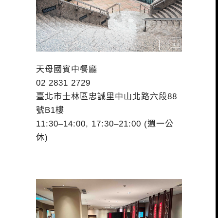
天母國賓中餐廳
02 2831 2729
臺北市士林區忠誠里中山北路六段88
號B1樓
11:30–14:00, 17:30–21:00 (週一公
休)