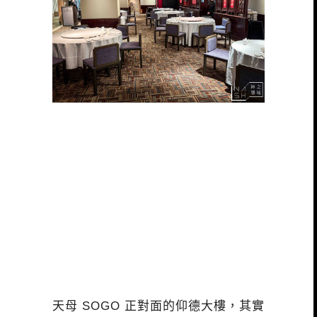
天母 SOGO 正對面的仰德大樓，其實