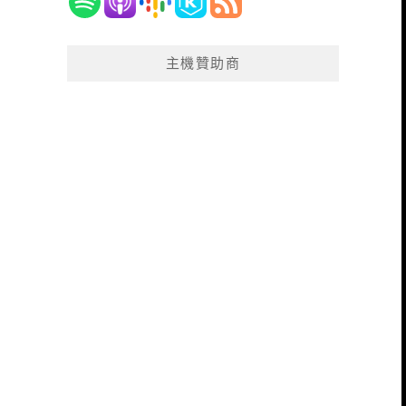
主機贊助商