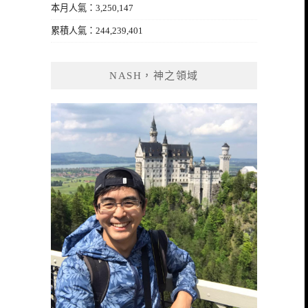
本月人氣：3,250,147
累積人氣：244,239,401
NASH，神之領域