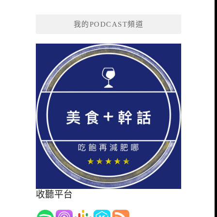
我的PODCAST頻道
收聽平台