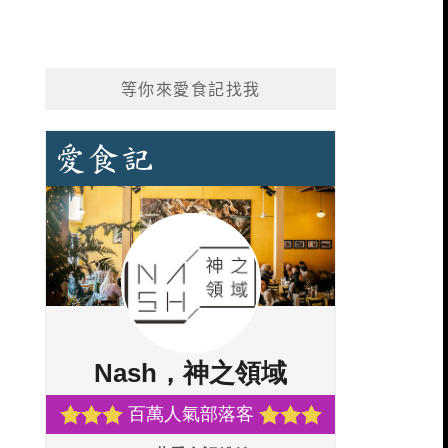
等你來愛食記找我