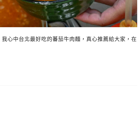
，我心中台北最好吃的蕃茄牛肉麵，真心推薦給大家，在