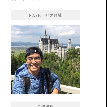
NASH，神之領域
合作邀稿