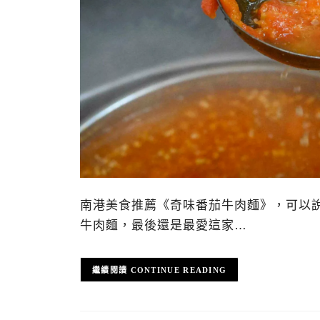
南港美食推薦《奇味番茄牛肉麵》，可以
牛肉麵，最後還是最愛這家…
CONTINUE READING