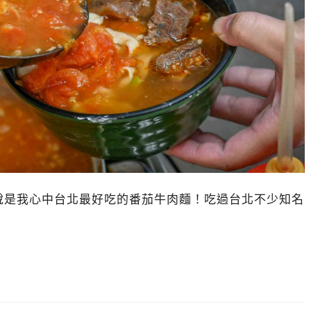
說是我心中台北最好吃的番茄牛肉麵！吃過台北不少知名