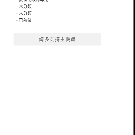
未分類
未分類
已歇業
請多支持主機費