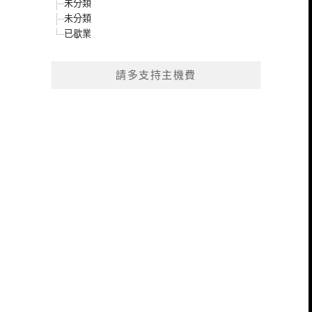
未分類
未分類
已歇業
請多支持主機費