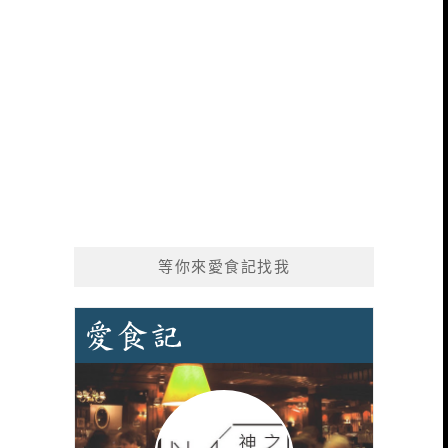
等你來愛食記找我