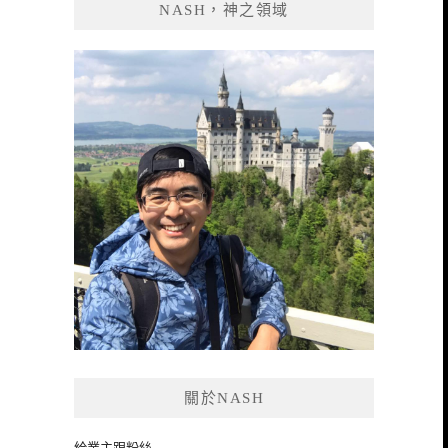
NASH，神之領域
字:
關於NASH