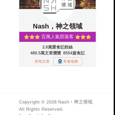
Copyright © 2026 Nash，神之領域.
All Rights Reserved.