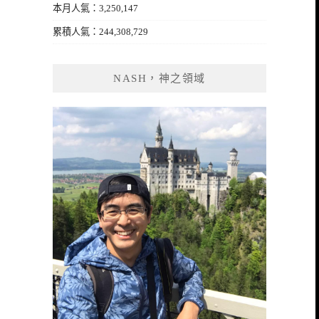
本月人氣：3,250,147
累積人氣：244,308,729
NASH，神之領域