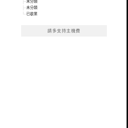
未分類
未分類
已歇業
請多支持主機費