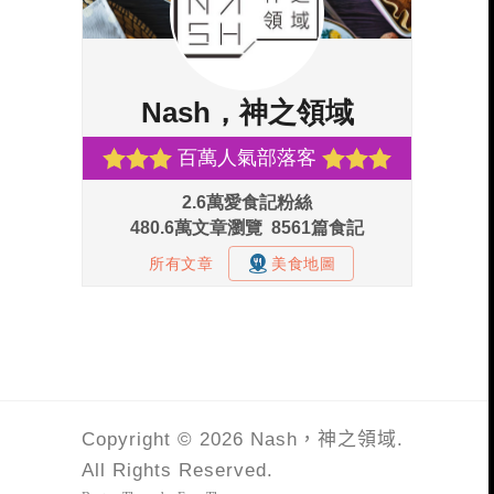
Copyright © 2026 Nash，神之領域.
All Rights Reserved.