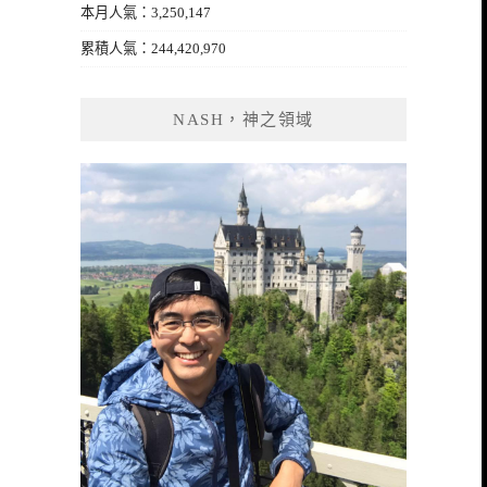
本月人氣：3,250,147
累積人氣：244,420,970
NASH，神之領域