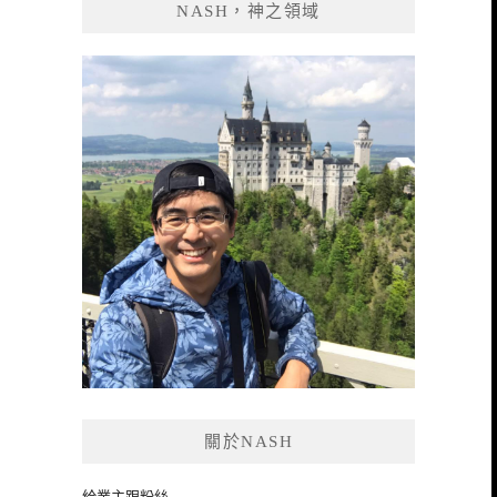
NASH，神之領域
字:
關於NASH