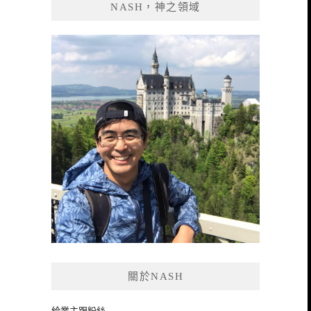
NASH，神之領域
字:
關於NASH