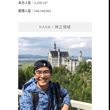
本月人氣：3,250,147
累積人氣：244,140,062
NASH，神之領域