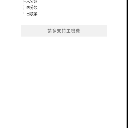
未分類
未分類
已歇業
請多支持主機費