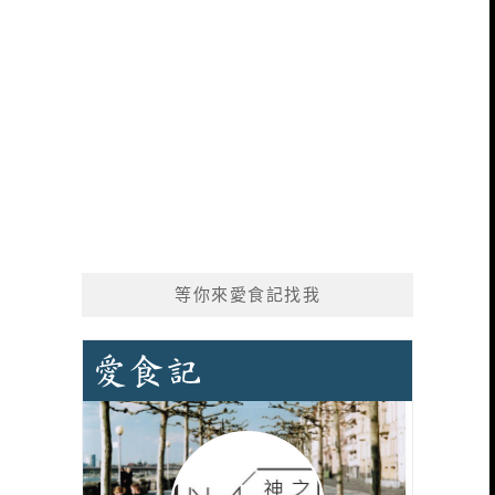
等你來愛食記找我