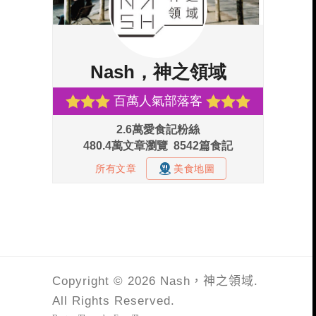
Copyright © 2026 Nash，神之領域.
All Rights Reserved.