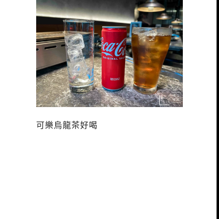
可樂烏龍茶好喝