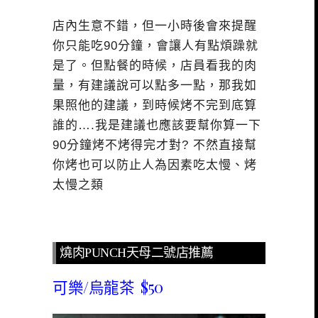
店內生意不錯，但一小時後會來提醒
你只能吃90分鐘，會讓人有點煩躁就
是了。但點餐的時候，店員看我的肉
量，有建議說可以點多一點，那我如
果照他的建議，到時候烤不完到底算
誰的….我是建議也應該要幫你算一下
90分鐘烤不烤得完才對? 不然直接幫
你烤也可以防止人為因素吃太慢、烤
太慢之類
燒肉PUNCH天母二號店推薦
可樂/烏龍茶 $50