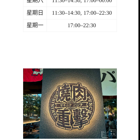
星期六
11:30–14:30, 17:00–00:00
星期日
11:30–14:30, 17:00–22:30
星期一
17:00–22:30