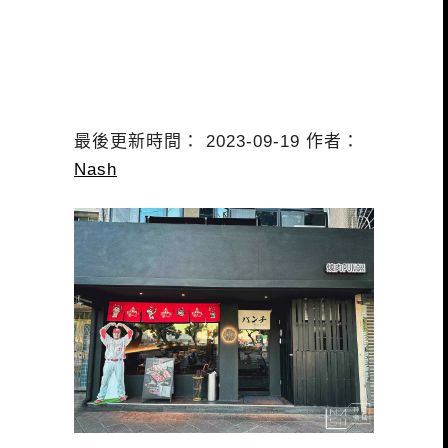
最後更新時間： 2023-09-19 作者：
Nash