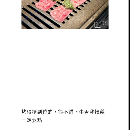
烤得挺到位的，很不錯，牛舌我推薦
一定要點