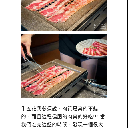
牛五花我必須說，肉質是真的不錯
的，而且這種偏肥的肉真的好吃!!! 當
我們吃完這盤的時候，發現一個很大