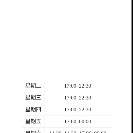
星期二
17:00–22:30
星期三
17:00–22:30
星期四
17:00–22:30
星期五
17:00–00:00