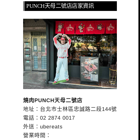
PUNCH天母二號店店家資訊
燒肉PUNCH天母二號店
地址：台北市士林區忠誠路二段144號
電話：02 2874 0017
外送：ubereats
營業時間：