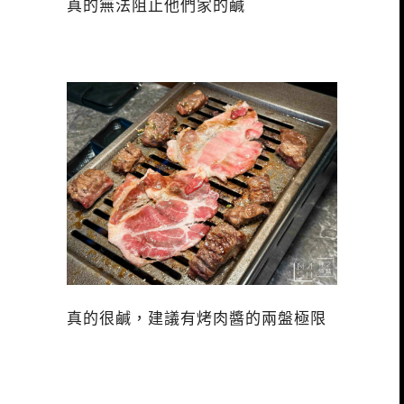
真的無法阻止他們家的鹹
真的很鹹，建議有烤肉醬的兩盤極限