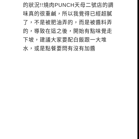
的狀況!!燒肉PUNCH天母二號店的調
味真的很重鹹，所以我覺得已經超膩
了，不是被肥油弄的，而是被醬料弄
的，導致在這之後，開始有點味覺走
下坡，建議大家要配白飯跟一大堆
水，或是點餐要問有沒有加醬