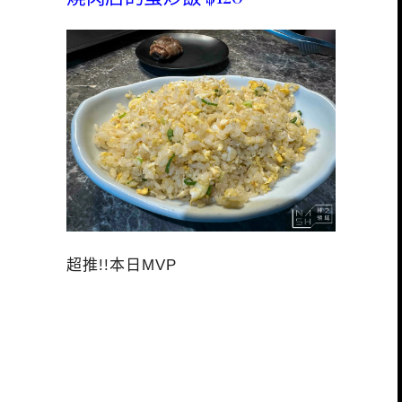
超推!!本日MVP