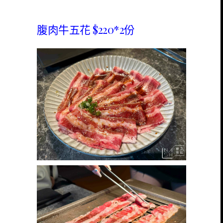
腹肉牛五花 $220*2份