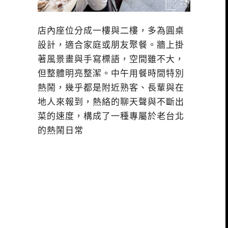
店內座位分成一樓與二樓，多為圓桌
設計，適合家庭或朋友聚餐。牆上掛
著風景畫與手寫標語，空間雖不大，
但整體明亮整潔。中午用餐時間特別
熱鬧，幾乎都是附近熟客、長輩與在
地人來報到，熱絡的聊天聲與不斷出
菜的速度，構成了一種專屬於老台北
的熱鬧日常