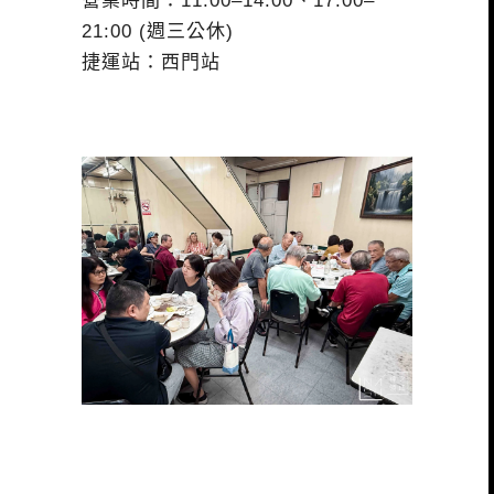
營業時間：11:00–14:00、17:00–
21:00 (週三公休)
捷運站：西門站