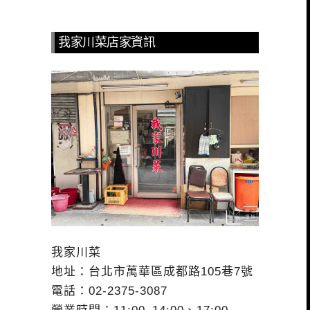
我家川菜店家資訊
我家川菜
地址：台北市萬華區成都路105巷7號
電話：02-2375-3087