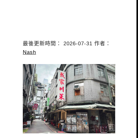
最後更新時間： 2026-07-31 作者：
Nash