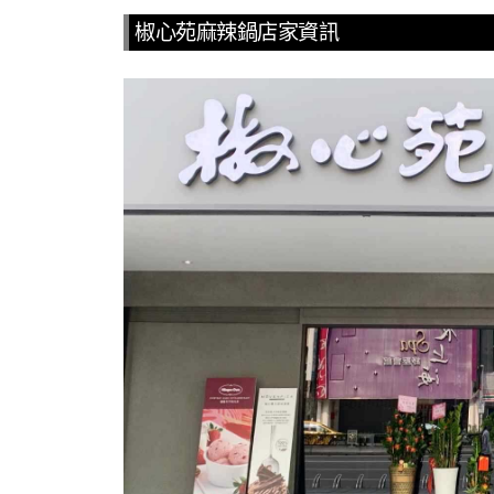
椒心苑麻辣鍋店家資訊