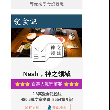
等你來愛食記找我