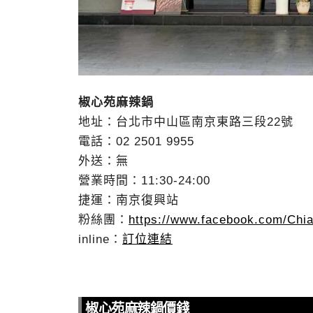
椒心苑麻辣鍋
地址：台北市中山區南京東路三段22號
電話：02 2501 9955
外送：無
營業時間：11:30-24:00
捷運：南京復興站
粉絲團：
https://www.facebook.com/Chi
inline：
訂位連結
椒心苑麻辣鍋價錢