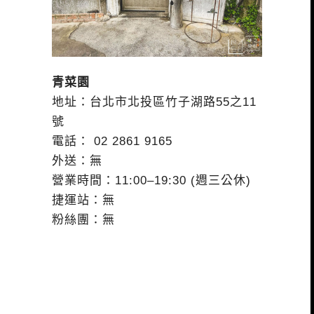
青菜園
地址：台北市北投區竹子湖路55之11
號
電話：
02 2861 9165
外送：無
營業時間：11:00–19:30 (週三公休)
捷運站：無
粉絲團：無