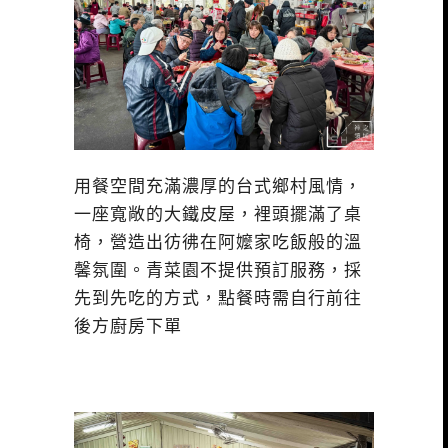
用餐空間充滿濃厚的台式鄉村風情，
一座寬敞的大鐵皮屋，裡頭擺滿了桌
椅，營造出彷彿在阿嬤家吃飯般的溫
馨氛圍。青菜園不提供預訂服務，採
先到先吃的方式，點餐時需自行前往
後方廚房下單