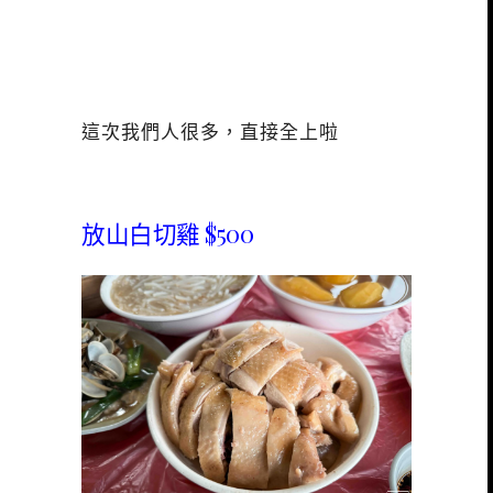
這次我們人很多，直接全上啦
放山白切雞 $500