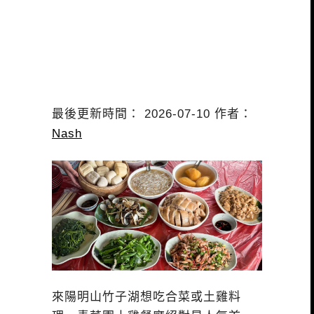
最後更新時間： 2026-07-10 作者：
Nash
來陽明山竹子湖想吃合菜或土雞料