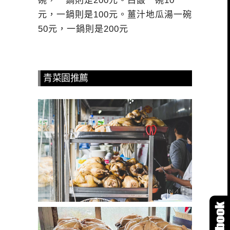
碗，一鍋則是200元。白飯一碗10
元，一鍋則是100元。薑汁地瓜湯一碗
50元，一鍋則是200元
青菜園推薦