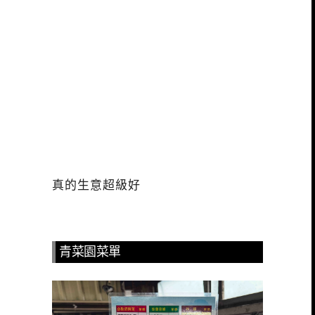
真的生意超級好
青菜園菜單