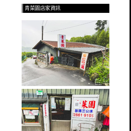
青菜園店家資訊