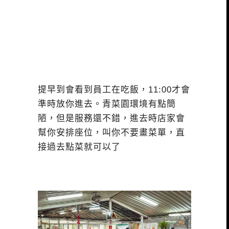
提早到會看到員工在吃飯，11:00才會
準時放你進去。青菜園環境有點簡
陋，但是服務還不錯，進去時店家會
幫你安排座位，叫你不要畫菜單，直
接過去點菜就可以了