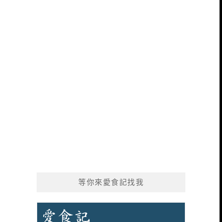
等你來愛食記找我