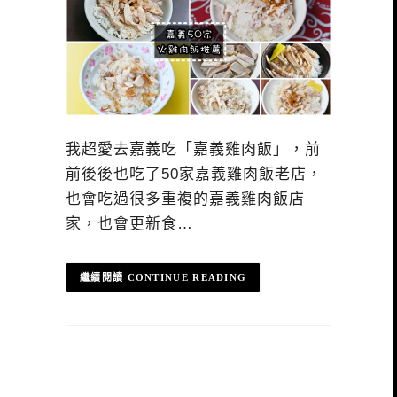
我超愛去嘉義吃「嘉義雞肉飯」，前
前後後也吃了50家嘉義雞肉飯老店，
也會吃過很多重複的嘉義雞肉飯店
家，也會更新食…
CONTINUE READING