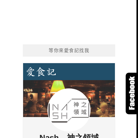
等你來愛食記找我