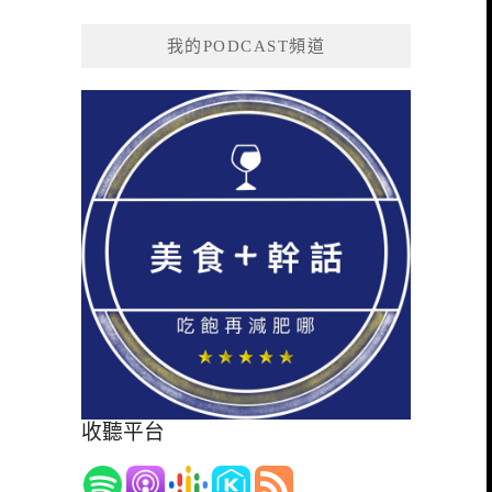
我的PODCAST頻道
收聽平台