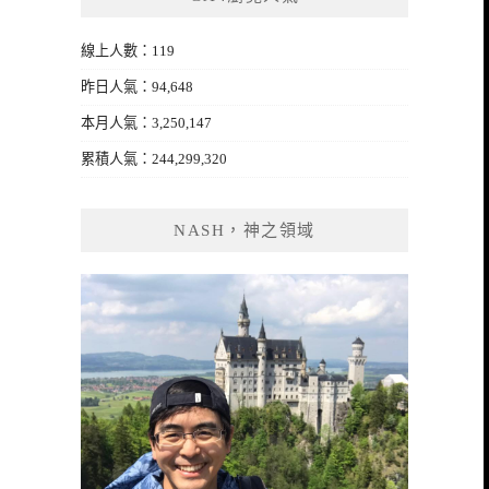
線上人數：119
昨日人氣：94,648
本月人氣：3,250,147
累積人氣：244,299,320
NASH，神之領域