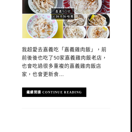
我超愛去嘉義吃「嘉義雞肉飯」，前
前後後也吃了50家嘉義雞肉飯老店，
也會吃過很多重複的嘉義雞肉飯店
家，也會更新食…
CONTINUE READING