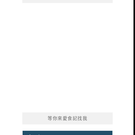
等你來愛食記找我