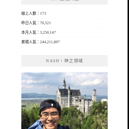
線上人數：173
昨日人氣：76,521
本月人氣：3,250,147
累積人氣：244,211,897
NASH，神之領域