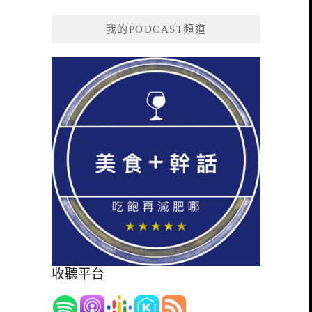
我的PODCAST頻道
收聽平台